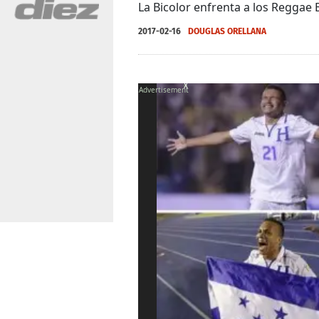
La Bicolor enfrenta a los Regga
2017-02-16
DOUGLAS ORELLANA
X