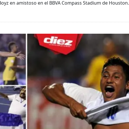
e Boyz en amistoso en el BBVA Compass Stadium de Houston.