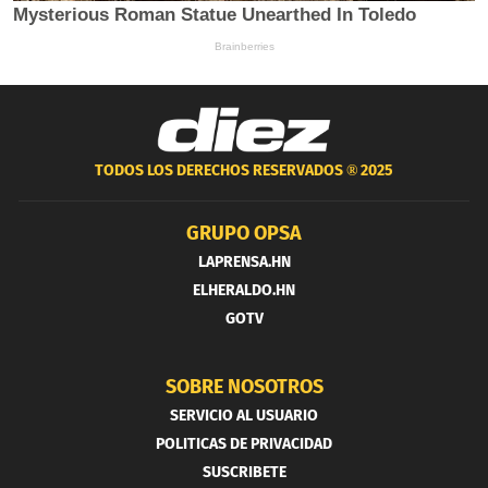
TODOS LOS DERECHOS RESERVADOS ®
2025
GRUPO OPSA
LAPRENSA.HN
ELHERALDO.HN
GOTV
SOBRE NOSOTROS
SERVICIO AL USUARIO
POLITICAS DE PRIVACIDAD
SUSCRIBETE