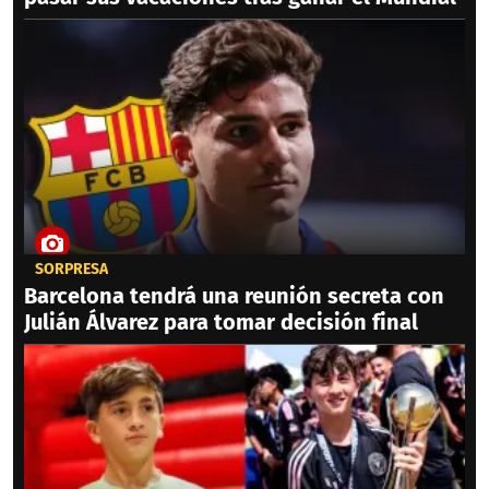
SORPRESA
Barcelona tendrá una reunión secreta con
Julián Álvarez para tomar decisión final