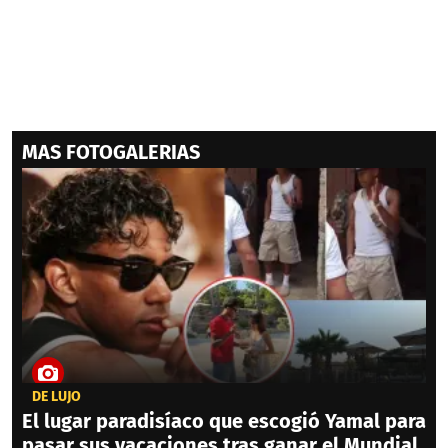
MAS FOTOGALERIAS
DE LUJO
El lugar paradisíaco que escogió Yamal para
pasar sus vacaciones tras ganar el Mundial