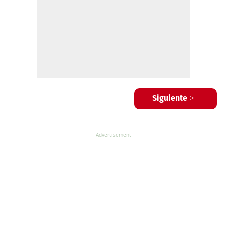
Siguiente >