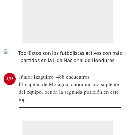
Júnior Izaguirre: 488 encuentros
3/15
El capitán de Motagua, ahora mismo suplente
del equipo, ocupa la segunda posición en este
top.