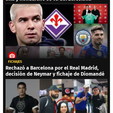
FICHAJES
Rechazó a Barcelona por el Real Madrid,
decisión de Neymar y fichaje de Diomandé