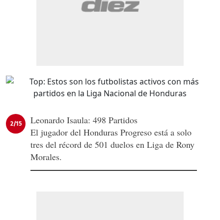
Leonardo Isaula: 498 Partidos
2/15
El jugador del Honduras Progreso está a solo
tres del récord de 501 duelos en Liga de Rony
Morales.