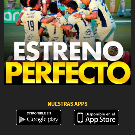
NUESTRAS APPS