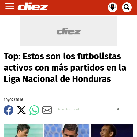
Top: Estos son los futbolistas
activos con más partidos en la
Liga Nacional de Honduras
10/02/2016
X