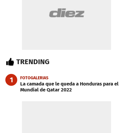
TRENDING
FOTOGALERIAS
1
La camada que le queda a Honduras para el
Mundial de Qatar 2022