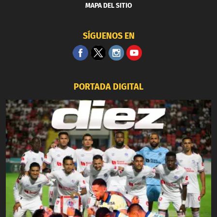
MAPA DEL SITIO
SÍGUENOS EN
PORTADA DIGITAL