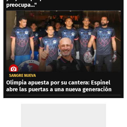
preocupa..."
SANGRE NUEVA
Olimpia apuesta por su cantera: Espinel
abre las puertas a una nueva generación