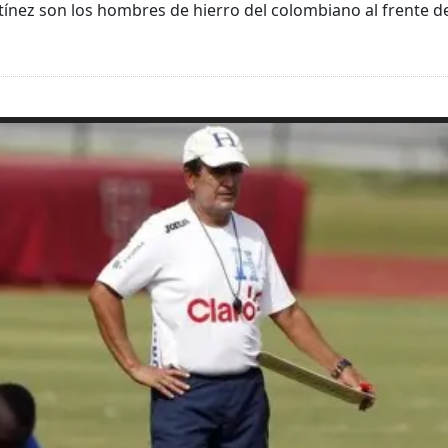
tínez son los hombres de hierro del colombiano al frente d