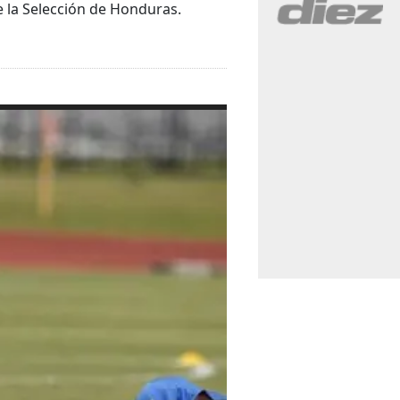
e la Selección de Honduras.