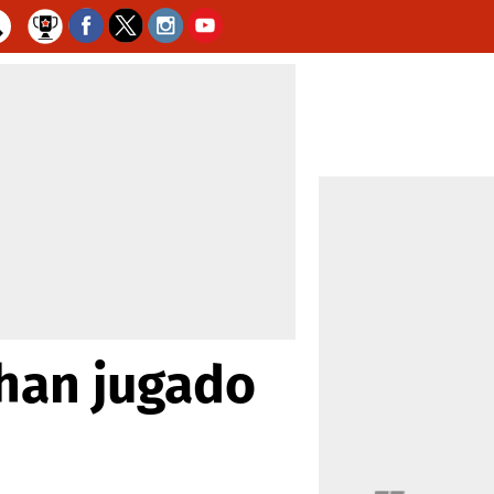
 han jugado