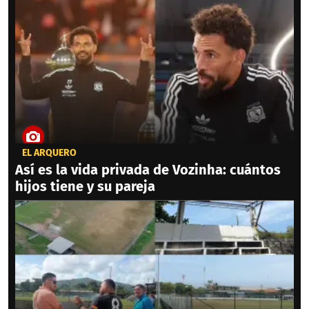
EL ARQUERO
Así es la vida privada de Vozinha: cuántos
hijos tiene y su pareja