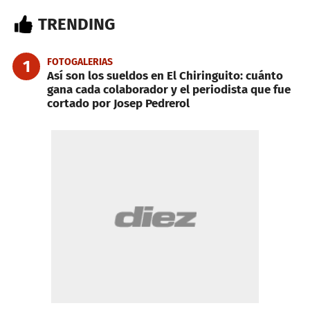
TRENDING
FOTOGALERIAS
1
Así son los sueldos en El Chiringuito: cuánto
gana cada colaborador y el periodista que fue
cortado por Josep Pedrerol