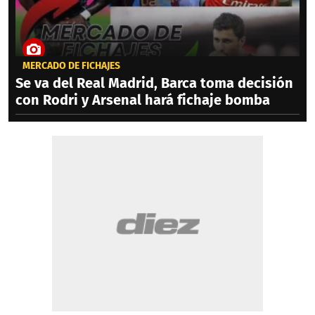
MERCADO DE FICHAJES
Se va del Real Madrid, Barca toma decisión
con Rodri y Arsenal hará fichaje bomba