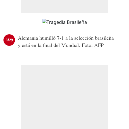
Alemania humilló 7-1 a la selección brasileña
3/29
y está en la final del Mundial. Foto: AFP