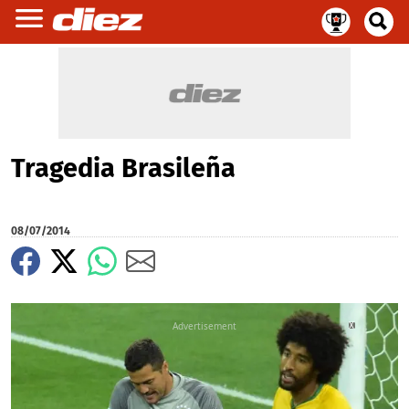
Tragedia Brasileña
08/07/2014
X