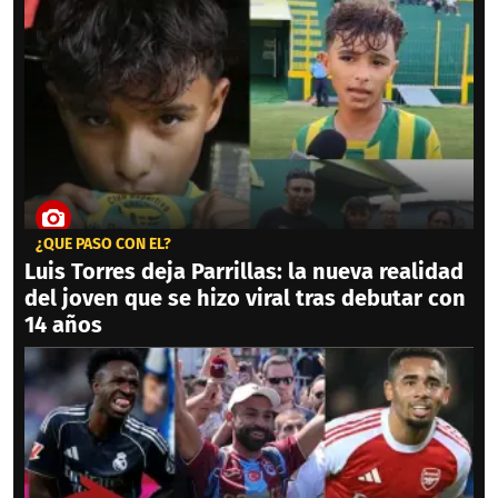
¿QUÉ PASÓ CON ÉL?
Luis Torres deja Parrillas: la nueva realidad
del joven que se hizo viral tras debutar con
14 años