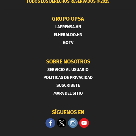
TODOS LOS DERECHOS RESERVADOS ®
2025
GRUPO OPSA
LAPRENSA.HN
ELHERALDO.HN
GOTV
SOBRE NOSOTROS
SERVICIO AL USUARIO
POLITICAS DE PRIVACIDAD
SUSCRIBETE
MAPA DEL SITIO
SÍGUENOS EN