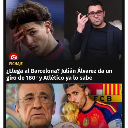
FICHAJE
¿Llega al Barcelona? Julián Álvarez da un
giro de 180° y Atlético ya lo sabe