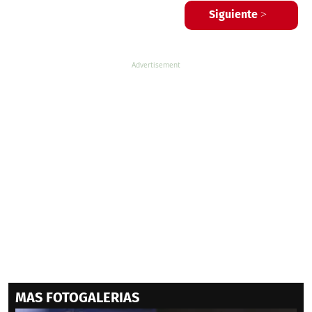
Siguiente >
MAS FOTOGALERIAS