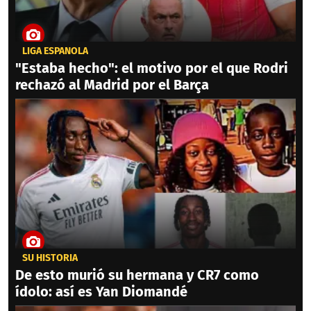
LIGA ESPAÑOLA
"Estaba hecho": el motivo por el que Rodri
rechazó al Madrid por el Barça
SU HISTORIA
De esto murió su hermana y CR7 como
ídolo: así es Yan Diomandé