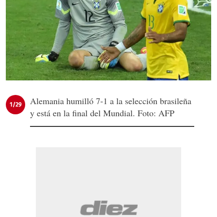
Alemania humilló 7-1 a la selección brasileña
1/29
y está en la final del Mundial. Foto: AFP