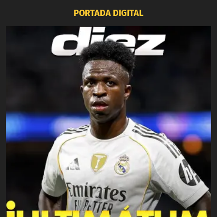
PORTADA DIGITAL