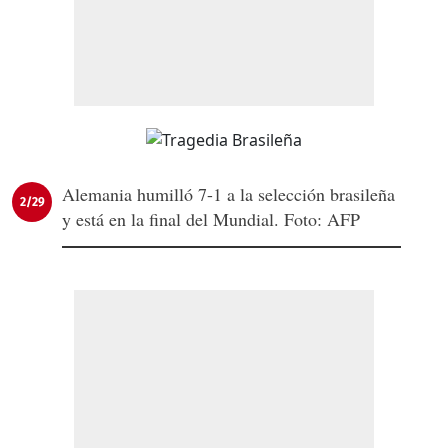
Alemania humilló 7-1 a la selección brasileña
2/29
y está en la final del Mundial. Foto: AFP