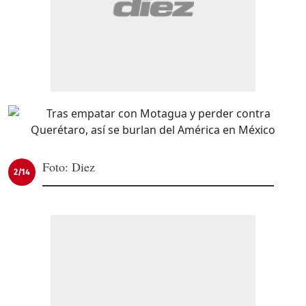
Foto: Diez
2/14