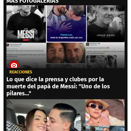
MAS FOTOGALERIAS
REACCIONES
Lo que dice la prensa y clubes por la
muerte del papá de Messi: "Uno de los
pilares..."