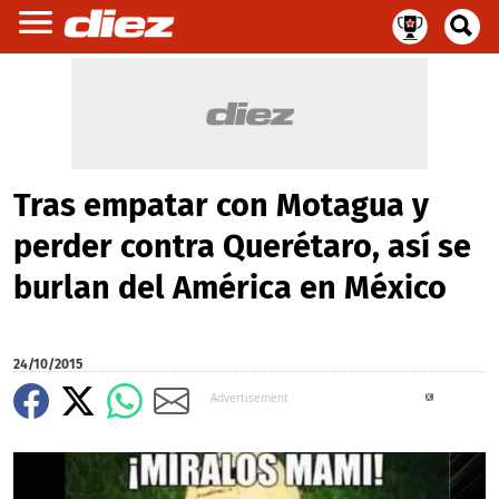
Tras empatar con Motagua y
perder contra Querétaro, así se
burlan del América en México
24/10/2015
X