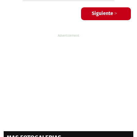
Siguiente >