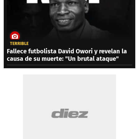
TERRIBLE
Fallece futbolista David Owori y revelan la
causa de su muerte: "Un brutal ataque"