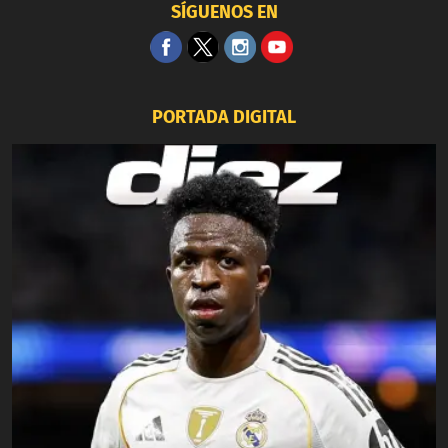
SÍGUENOS EN
PORTADA DIGITAL