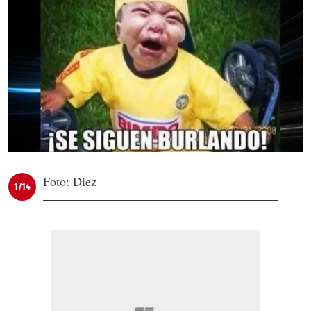
Foto: Diez
1/14