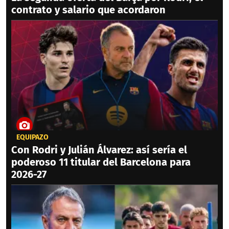
contrato y salario que acordaron
EQUIPAZO
Con Rodri y Julián Álvarez: así sería el
poderoso 11 titular del Barcelona para
2026-27