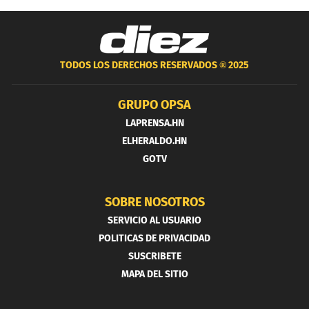
TODOS LOS DERECHOS RESERVADOS ®
2025
GRUPO OPSA
LAPRENSA.HN
ELHERALDO.HN
GOTV
SOBRE NOSOTROS
SERVICIO AL USUARIO
POLITICAS DE PRIVACIDAD
SUSCRIBETE
MAPA DEL SITIO