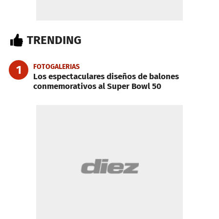
TRENDING
FOTOGALERIAS
1
Los espectaculares diseños de balones
conmemorativos al Super Bowl 50