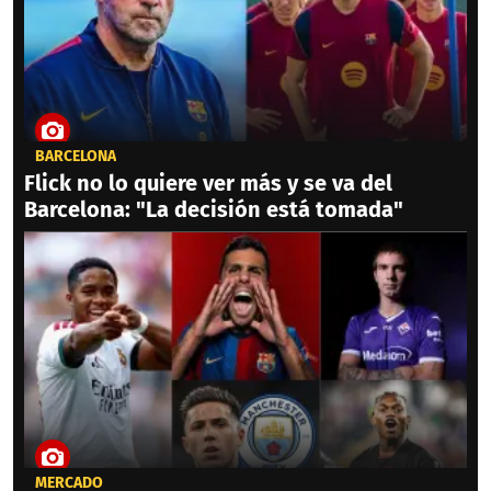
BARCELONA
Flick no lo quiere ver más y se va del
Barcelona: "La decisión está tomada"
MERCADO