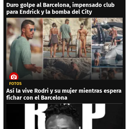
Duro golpe al Barcelona, impensado club
para Endrick y la bomba del City
FOTOS
Así la vive Rodri y su mujer mientras espera
fichar con el Barcelona