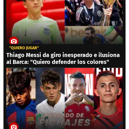
"QUIERO JUGAR"
Thiago Messi da giro inesperado e ilusiona
al Barca: "Quiero defender los colores"