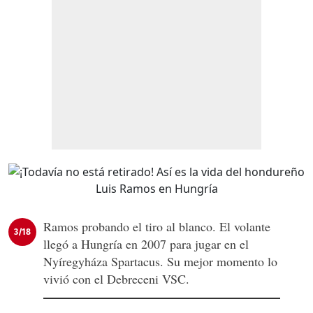
Ramos probando el tiro al blanco. El volante
3/18
llegó a Hungría en 2007 para jugar en el
Nyíregyháza Spartacus. Su mejor momento lo
vivió con el Debreceni VSC.