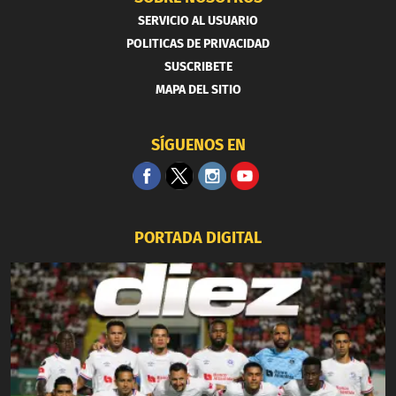
SERVICIO AL USUARIO
POLITICAS DE PRIVACIDAD
SUSCRIBETE
MAPA DEL SITIO
SÍGUENOS EN
PORTADA DIGITAL