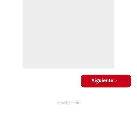
Siguiente >