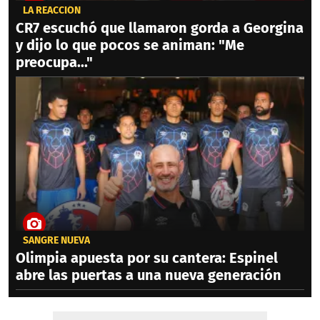
LA REACCIÓN
CR7 escuchó que llamaron gorda a Georgina
y dijo lo que pocos se animan: "Me
preocupa..."
SANGRE NUEVA
Olimpia apuesta por su cantera: Espinel
abre las puertas a una nueva generación