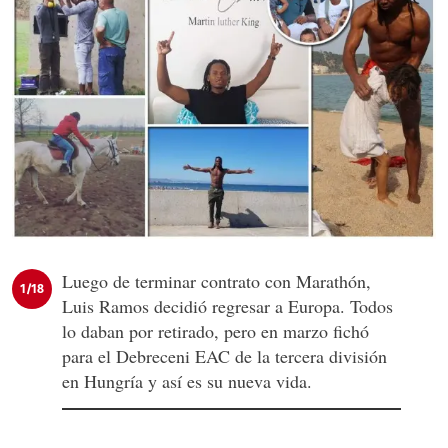
Luego de terminar contrato con Marathón,
1/18
Luis Ramos decidió regresar a Europa. Todos
lo daban por retirado, pero en marzo fichó
para el Debreceni EAC de la tercera división
en Hungría y así es su nueva vida.