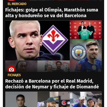
EL MERCADO
Fichajes: golpe al Olimpia, Marathón suma
alta y hondureño se va del Barcelona
FICHAJES
Rechazó a Barcelona por el Real Madrid,
decisión de Neymar y fichaje de Diomandé