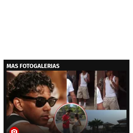
MAS FOTOGALERIAS