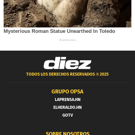
TODOS LOS DERECHOS RESERVADOS ®
2025
GRUPO OPSA
LAPRENSA.HN
ELHERALDO.HN
GOTV
SOBRE NOSOTROS