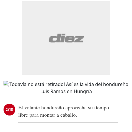
El volante hondureño aprovecha su tiempo
2/18
libre para montar a caballo.