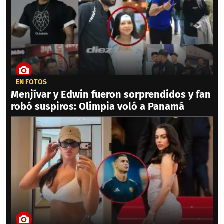
EN FOTOS
Menjívar y Edwin fueron sorprendidos y fan
robó suspiros: Olimpia voló a Panamá