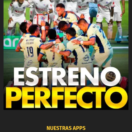
NUESTRAS APPS