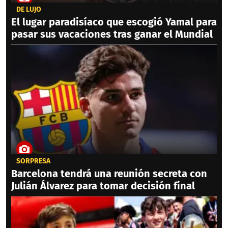
DE LUJO
El lugar paradisíaco que escogió Yamal para
pasar sus vacaciones tras ganar el Mundial
SORPRESA
Barcelona tendrá una reunión secreta con
Julián Álvarez para tomar decisión final