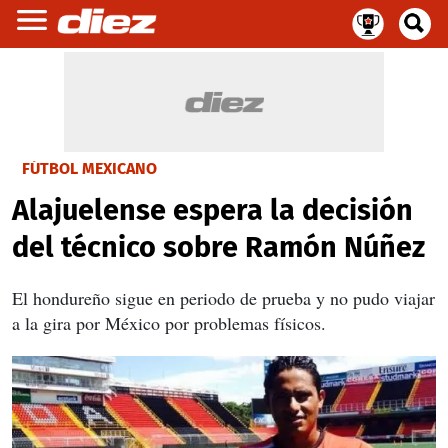
FÚTBOL MEXICANO
Alajuelense espera la decisión
del técnico sobre Ramón Núñez
El hondureño sigue en periodo de prueba y no pudo viajar
a la gira por México por problemas físicos.