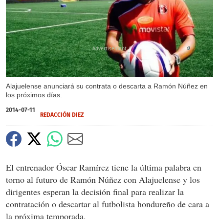
X
Alajuelense anunciará su contrata o descarta a Ramón Núñez en
los próximos días.
2014-07-11
REDACCIÓN DIEZ
El entrenador Óscar Ramírez tiene la última palabra en
torno al futuro de Ramón Núñez con Alajuelense y los
dirigentes esperan la decisión final para realizar la
contratación o descartar al futbolista hondureño de cara a
la próxima temporada.