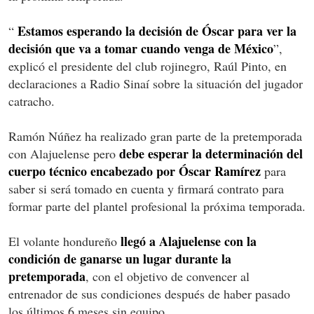
Estamos esperando la decisión de Óscar para ver la
“
decisión que va a tomar cuando venga de México
”,
explicó el presidente del club rojinegro, Raúl Pinto, en
declaraciones a Radio Sinaí sobre la situación del jugador
catracho.
Ramón Núñez ha realizado gran parte de la pretemporada
debe esperar la determinación del
con Alajuelense pero
cuerpo técnico encabezado por Óscar Ramírez
para
saber si será tomado en cuenta y firmará contrato para
formar parte del plantel profesional la próxima temporada.
llegó a Alajuelense con la
El volante hondureño
condición de ganarse un lugar durante la
pretemporada
, con el objetivo de convencer al
entrenador de sus condiciones después de haber pasado
los últimos 6 meses sin equipo.