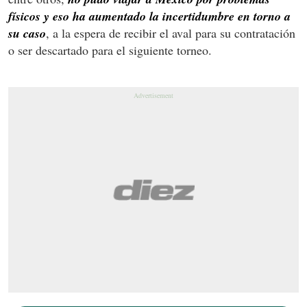
físicos y eso ha aumentado la incertidumbre en torno a
su caso
, a la espera de recibir el aval para su contratación
o ser descartado para el siguiente torneo.