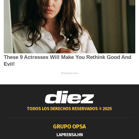
TODOS LOS DERECHOS RESERVADOS ®
2025
GRUPO OPSA
LAPRENSA.HN