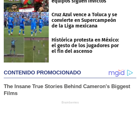
equipos siguen invictos
Cruz Azul vence a Toluca y se
convierte en Supercampeón
de la Liga mexicana
Histórica protesta en México:
el gesto de los jugadores por
el fin del ascenso