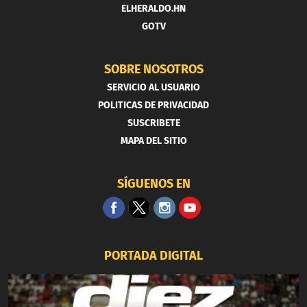
ELHERALDO.HN
GOTV
SOBRE NOSOTROS
SERVICIO AL USUARIO
POLITICAS DE PRIVACIDAD
SUSCRIBETE
MAPA DEL SITIO
SÍGUENOS EN
PORTADA DIGITAL