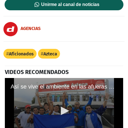
Unirme al canal de noticias
AGENCIAS
Aficionados
Azteca
VIDEOS RECOMENDADOS
Así se vive el ambiente en las afueras del estadio Azteca