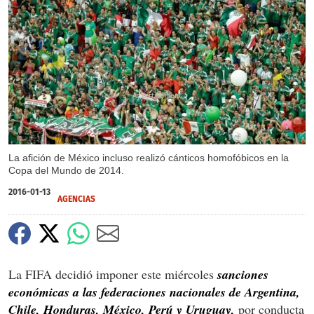
X
La afición de México incluso realizó cánticos homofóbicos en la
Copa del Mundo de 2014.
2016-01-13
AGENCIAS
La FIFA decidió imponer este miércoles
sanciones
económicas a las federaciones nacionales de Argentina,
Chile, Honduras, México, Perú y Uruguay,
por conducta