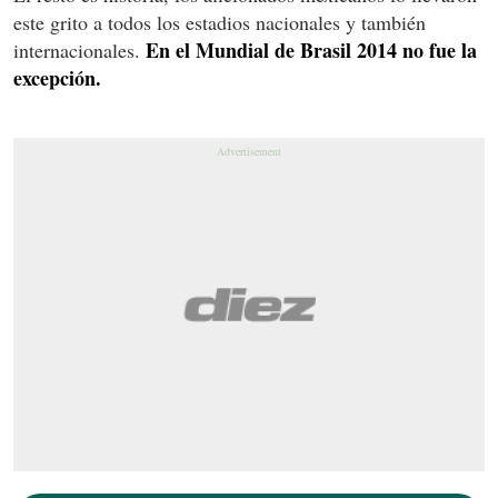
este grito a todos los estadios nacionales y también
En el Mundial de Brasil 2014 no fue la
internacionales.
excepción.