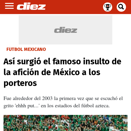
FÚTBOL MEXICANO
Así surgió el famoso insulto de
la afición de México a los
porteros
Fue alrededor del 2003 la primera vez que se escuchó el
grito 'ehhh put...' en los estadios del fútbol azteca.