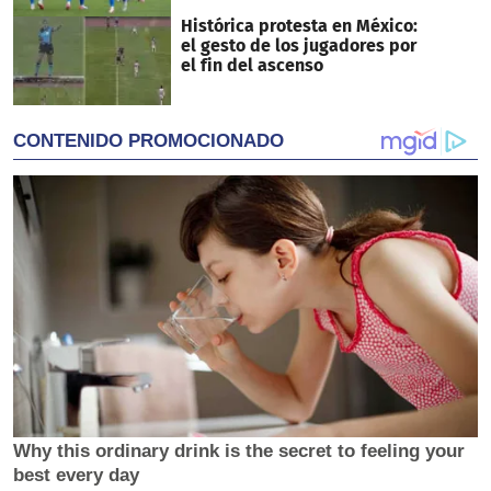
Histórica protesta en México:
el gesto de los jugadores por
el fin del ascenso