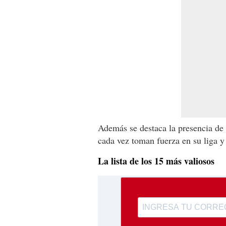
Además se destaca la presencia de
cada vez toman fuerza en su liga y
La lista de los 15 más valiosos