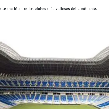
 se metió entre los clubes más valiosos del continente.