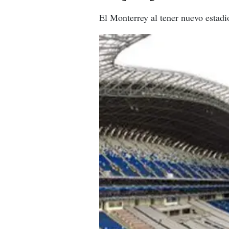
El Monterrey al tener nuevo estadio