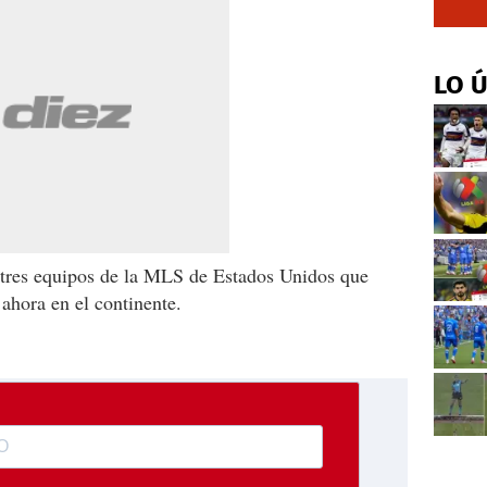
LO 
 tres equipos de la MLS de Estados Unidos que
 ahora en el continente.