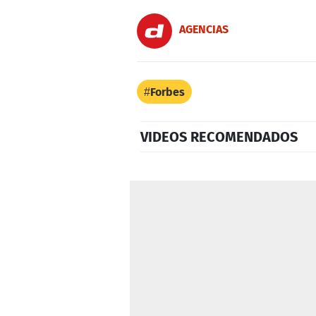
AGENCIAS
Forbes
VIDEOS RECOMENDADOS