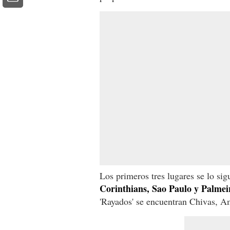
Los primeros tres lugares se lo si
Corinthians, Sao Paulo y Palmei
'Rayados' se encuentran Chivas, A