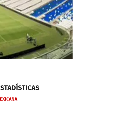
ESTADÍSTICAS
MEXICANA