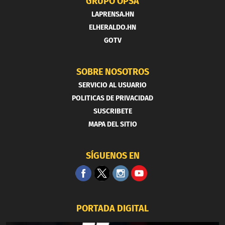
GRUPO OPSA
LAPRENSA.HN
ELHERALDO.HN
GOTV
SOBRE NOSOTROS
SERVICIO AL USUARIO
POLITICAS DE PRIVACIDAD
SUSCRIBETE
MAPA DEL SITIO
SÍGUENOS EN
PORTADA DIGITAL