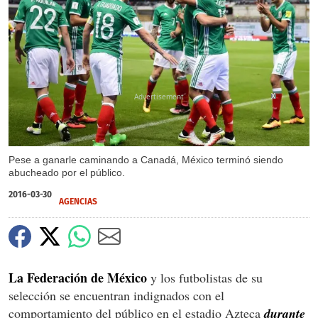
X
Pese a ganarle caminando a Canadá, México terminó siendo
abucheado por el público.
2016-03-30
AGENCIAS
La Federación de México
y los futbolistas de su
selección se encuentran indignados con el
comportamiento del público en el estadio Azteca
durante