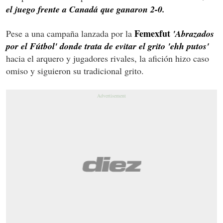
el juego frente a Canadá que ganaron 2-0.
Femexfut
Pese a una campaña lanzada por la
'Abrazados
por el Fútbol' donde trata de evitar el grito 'ehh putos'
hacia el arquero y jugadores rivales, la afición hizo caso
omiso y siguieron su tradicional grito.