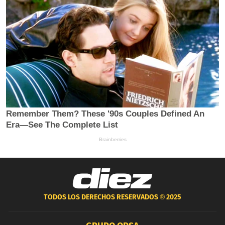
TODOS LOS DERECHOS RESERVADOS ®
2025