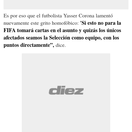
Es por eso que el futbolista Yasser Corona lamentó
'Si esto no para la
nuevamente este grito homofóbico:
FIFA tomará cartas en el asunto y quizás los únicos
afectados seamos la Selección como equipo, con los
puntos directamente”,
dice.