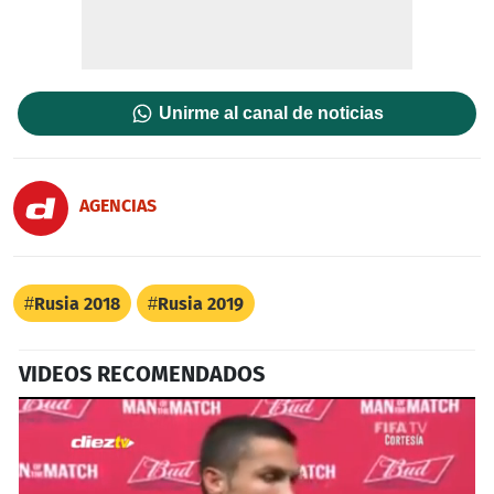
Unirme al canal de noticias
AGENCIAS
Rusia 2018
Rusia 2019
VIDEOS RECOMENDADOS