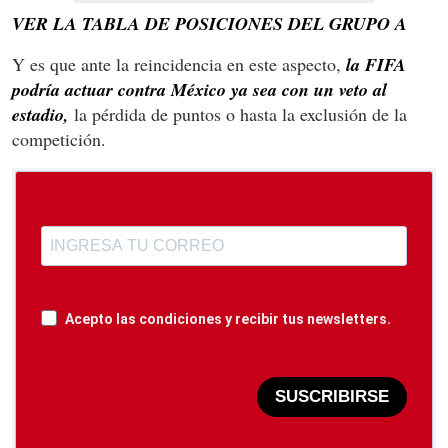
VER LA TABLA DE POSICIONES DEL GRUPO A
Y es que ante la reincidencia en este aspecto,
la FIFA
podría actuar contra México ya sea con un veto al
estadio,
la pérdida de puntos o hasta la exclusión de la
competición.
Acepto las condiciones y recibir tus newsletters.
SUSCRIBIRSE