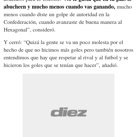
abucheen y mucho menos cuando vas ganando,
mucho
menos cuando diste un golpe de autoridad en la
Confederación, cuando avanzaste de buena manera al
Hexagonal”, consideró.
Y cerró: “Quizá la gente se va un poco molesta por el
hecho de que no hicimos más goles pero también nosotros
entendimos que hay que respetar al rival y al futbol y se
hicieron los goles que se tenían que hacer”, añadió.