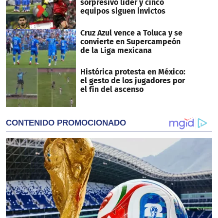
sorpresivo líder y cinco
equipos siguen invictos
Cruz Azul vence a Toluca y se
convierte en Supercampeón
de la Liga mexicana
Histórica protesta en México:
el gesto de los jugadores por
el fin del ascenso