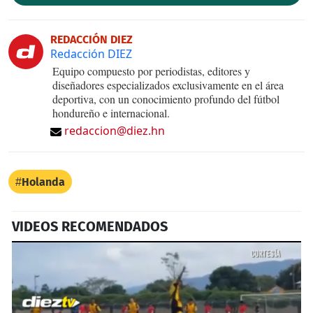
REDACCIÓN DIEZ
Redacción DIEZ
Equipo compuesto por periodistas, editores y
diseñadores especializados exclusivamente en el área
deportiva, con un conocimiento profundo del fútbol
hondureño e internacional.
redaccion@diez.hn
Holanda
VIDEOS RECOMENDADOS