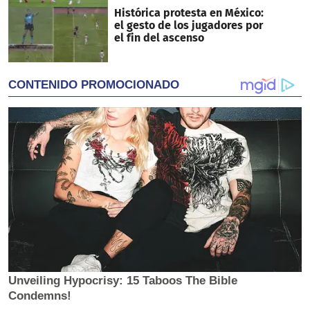
Histórica protesta en México:
el gesto de los jugadores por
el fin del ascenso