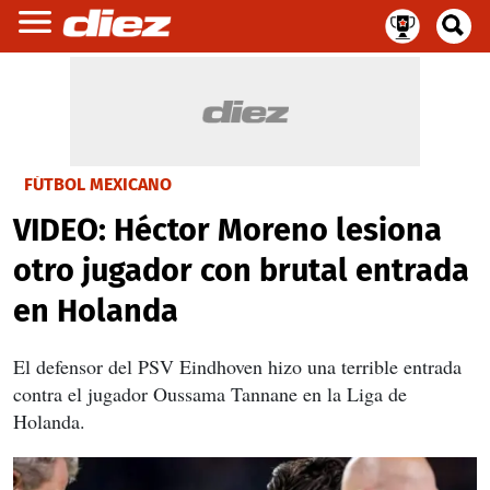
FÚTBOL MEXICANO
VIDEO: Héctor Moreno lesiona
otro jugador con brutal entrada
en Holanda
El defensor del PSV Eindhoven hizo una terrible entrada
contra el jugador Oussama Tannane en la Liga de
Holanda.