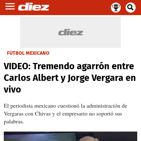
FÚTBOL MEXICANO
VIDEO: Tremendo agarrón entre
Carlos Albert y Jorge Vergara en
vivo
El periodista mexicano cuestionó la administración de
Vergaras con Chivas y el empresario no soportó sus
palabras.