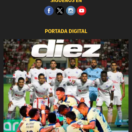
SÍGUENOS EN
PORTADA DIGITAL