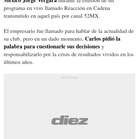
programa en vivo llamado Reacción en Cadena
transmitido en aquel país por canal 52MX.
El empresario fue llamado para hablar de la actualidad de
Carlos pidió la
su club, pero en un dado momento,
palabra para cuestionarle sus decisiones
y
responsabilizarlo por la crisis de resultados vividos en los
últimos años.