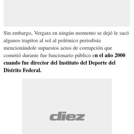
Sin embargo, Vergara en ningún momento se dejó le sacó
algunos trapitos al sol al polémico periodista
mencionándole supuestos actos de corrupción que
n el año 2000
cometió durante fue funcionario público e
cuando fue director del Instituto del Deporte del
Distrito Federal.