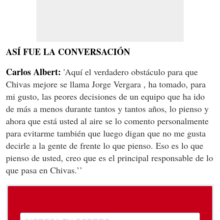
ASÍ FUE LA CONVERSACIÓN
Carlos Albert:
'Aquí el verdadero obstáculo para que
Chivas mejore se llama Jorge Vergara , ha tomado, para
mi gusto, las peores decisiones de un equipo que ha ido
de más a menos durante tantos y tantos años, lo pienso y
ahora que está usted al aire se lo comento personalmente
para evitarme también que luego digan que no me gusta
decirle a la gente de frente lo que pienso. Eso es lo que
pienso de usted, creo que es el principal responsable de lo
que pasa en Chivas.’’