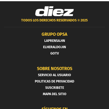
TODOS LOS DERECHOS RESERVADOS ®
2025
GRUPO OPSA
LAPRENSA.HN
ELHERALDO.HN
GOTV
SOBRE NOSOTROS
SERVICIO AL USUARIO
POLITICAS DE PRIVACIDAD
SUSCRIBETE
MAPA DEL SITIO