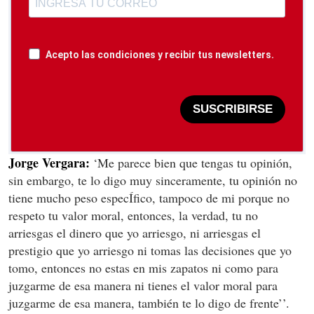
Acepto las condiciones y recibir tus newsletters.
SUSCRIBIRSE
Jorge Vergara:
‘Me parece bien que tengas tu opinión,
sin embargo, te lo digo muy sinceramente, tu opinión no
tiene mucho peso especÍfico, tampoco de mi porque no
respeto tu valor moral, entonces, la verdad, tu no
arriesgas el dinero que yo arriesgo, ni arriesgas el
prestigio que yo arriesgo ni tomas las decisiones que yo
tomo, entonces no estas en mis zapatos ni como para
juzgarme de esa manera ni tienes el valor moral para
juzgarme de esa manera, también te lo digo de frente’’.