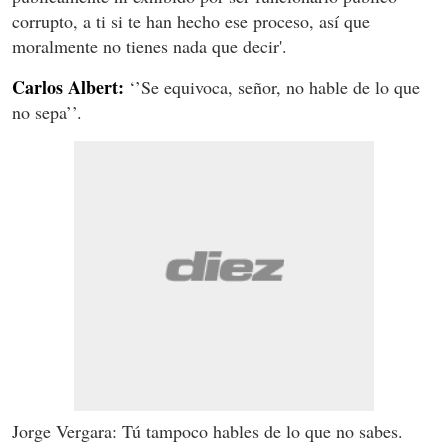
corrupto, a ti si te han hecho ese proceso, así que
moralmente no tienes nada que decir'.
Carlos Albert:
‘’Se equivoca, señor, no hable de lo que
no sepa’’.
Jorge Vergara: Tú tampoco hables de lo que no sabes.