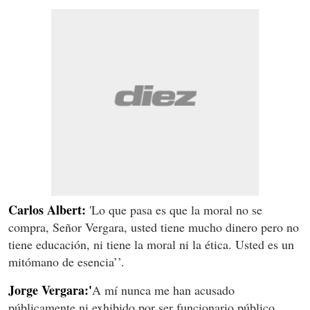
Carlos Albert:
'Lo que pasa es que la moral no se
compra, Señor Vergara, usted tiene mucho dinero pero no
tiene educación, ni tiene la moral ni la ética. Usted es un
mitómano de esencia’’.
Jorge Vergara:'
A mí nunca me han acusado
públicamente ni exhibido por ser funcionario público