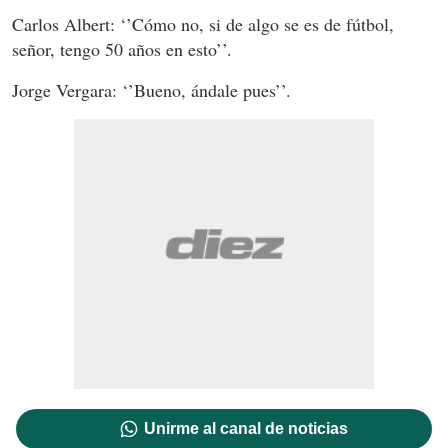
Carlos Albert: ‘’Cómo no, si de algo se es de fútbol,
señor, tengo 50 años en esto’’.
Jorge Vergara: ‘’Bueno, ándale pues’’.
Unirme al canal de noticias