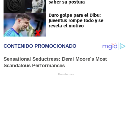
saber su postura
Duro golpe para el Dibu:
Juventus rompe todo y se
revela el motivo