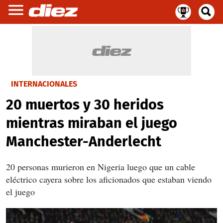
INTERNACIONALES
20 muertos y 30 heridos
mientras miraban el juego
Manchester-Anderlecht
20 personas murieron en Nigeria luego que un cable
eléctrico cayera sobre los aficionados que estaban viendo
el juego