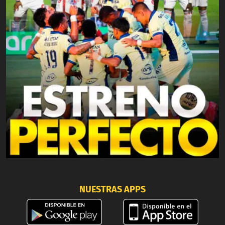
NUESTRAS APPS