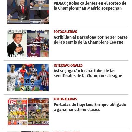
VIDEO: ¿Bolas calientes en el sorteo de
la Champions? En Madrid sospechan
FOTOGALERÍAS
Acribillan al Barcelona por no ser parte
de las semis de la Champions League
INTERNACIONALES
Así se jugarán los partidos de las
semifinales de la Champions League
FOTOGALERÍAS
Portadas de hoy: Luis Enrique obligado
a ganar su último clásico