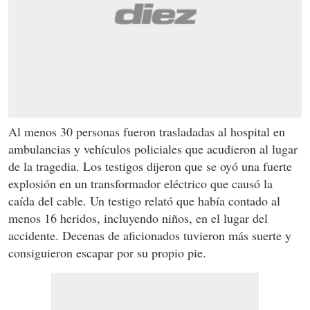
Al menos 30 personas fueron trasladadas al hospital en
ambulancias y vehículos policiales que acudieron al lugar
de la tragedia. Los testigos dijeron que se oyó una fuerte
explosión en un transformador eléctrico que causó la
caída del cable. Un testigo relató que había contado al
menos 16 heridos, incluyendo niños, en el lugar del
accidente. Decenas de aficionados tuvieron más suerte y
consiguieron escapar por su propio pie.