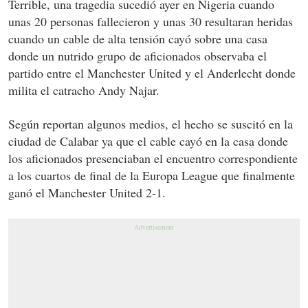
Terrible, una tragedia sucedió ayer en Nigeria cuando
unas 20 personas fallecieron y unas 30 resultaran heridas
cuando un cable de alta tensión cayó sobre una casa
donde un nutrido grupo de aficionados observaba el
partido entre el Manchester United y el Anderlecht donde
milita el catracho Andy Najar.
Según reportan algunos medios, el hecho se suscitó en la
ciudad de Calabar ya que el cable cayó en la casa donde
los aficionados presenciaban el encuentro correspondiente
a los cuartos de final de la Europa League que finalmente
ganó el Manchester United 2-1.