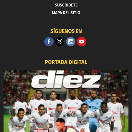
SUSCRIBETE
MAPA DEL SITIO
SÍGUENOS EN
PORTADA DIGITAL