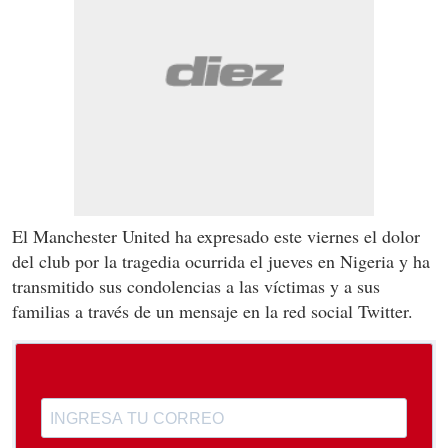
El Manchester United ha expresado este viernes el dolor
del club por la tragedia ocurrida el jueves en Nigeria y ha
transmitido sus condolencias a las víctimas y a sus
familias a través de un mensaje en la red social Twitter.