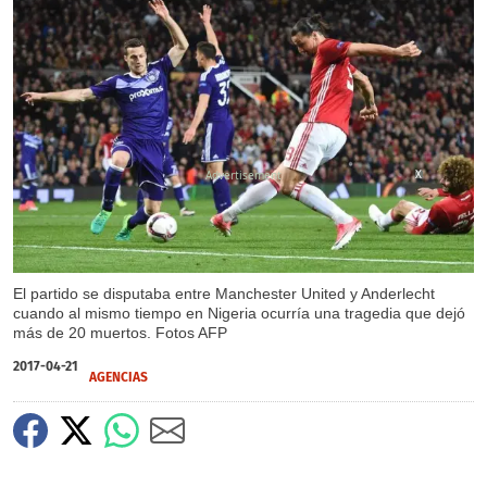
X
El partido se disputaba entre Manchester United y Anderlecht
cuando al mismo tiempo en Nigeria ocurría una tragedia que dejó
más de 20 muertos. Fotos AFP
2017-04-21
AGENCIAS