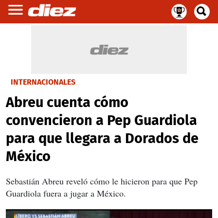
INTERNACIONALES
Abreu cuenta cómo
convencieron a Pep Guardiola
para que llegara a Dorados de
México
Sebastián Abreu reveló cómo le hicieron para que Pep
Guardiola fuera a jugar a México.