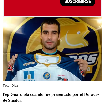
SUSCRIBIRSE
Foto: Diez
Pep Guardiola cuando fue presentado por el Dorados
de Sinaloa.