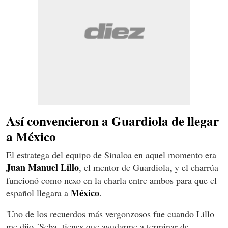
Así convencieron a Guardiola de llegar
a México
El estratega del equipo de Sinaloa en aquel momento era
Juan Manuel Lillo
, el mentor de Guardiola, y el charrúa
funcionó como nexo en la charla entre ambos para que el
México
español llegara a
.
'Uno de los recuerdos más vergonzosos fue cuando Lillo
me dijo ´Seba, tienes que ayudarme a terminar de