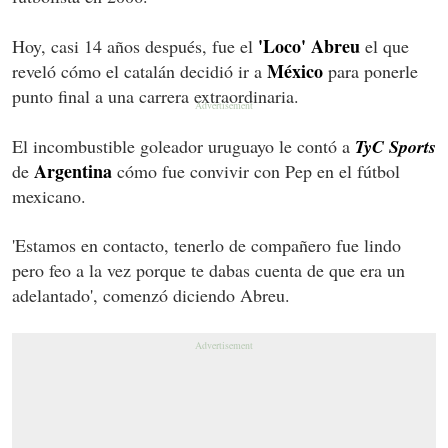
'Loco' Abreu
Hoy, casi 14 años después, fue el
el que
México
reveló cómo el catalán decidió ir a
para ponerle
punto final a una carrera extraordinaria.
El incombustible goleador uruguayo le contó a
TyC Sports
Argentina
de
cómo fue convivir con Pep en el fútbol
mexicano.
'Estamos en contacto, tenerlo de compañero fue lindo
pero feo a la vez porque te dabas cuenta de que era un
adelantado', comenzó diciendo Abreu.