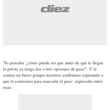
'Yo pensaba '¿cómo puede ser que antes de que le llegue
la pelota ya tenga dos o tres opciones de pase?'. Y te
sentías un burro porque nosotros estábamos esperando a
que la controlara para marcarle el pase', expresaba entre
risas.