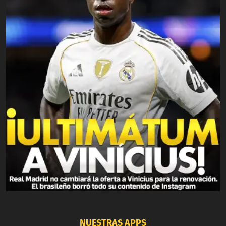
NUESTRAS APPS