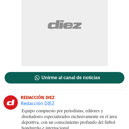
Unirme al canal de noticias
REDACCIÓN DIEZ
Redacción DIEZ
Equipo compuesto por periodistas, editores y
diseñadores especializados exclusivamente en el área
deportiva, con un conocimiento profundo del fútbol
hondureño e internacional.