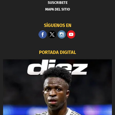
SUSCRIBETE
MAPA DEL SITIO
SÍGUENOS EN
PORTADA DIGITAL