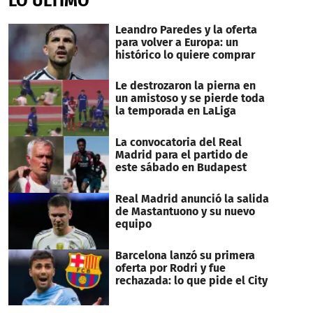
LO ÚLTIMO
Leandro Paredes y la oferta
para volver a Europa: un
histórico lo quiere comprar
Le destrozaron la pierna en
un amistoso y se pierde toda
la temporada en LaLiga
La convocatoria del Real
Madrid para el partido de
este sábado en Budapest
Real Madrid anunció la salida
de Mastantuono y su nuevo
equipo
Barcelona lanzó su primera
oferta por Rodri y fue
rechazada: lo que pide el City