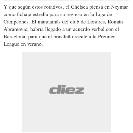
Y que según estos rotativos, el Chelsea piensa en Neymar
como fichaje estrella para su regreso en la Liga de
Campeones. El mandamás del club de Londres, Román
Abramovic, habría llegado a un acuerdo verbal con el
Barcelona, para que el brasileño recale a la Premier
League en verano.