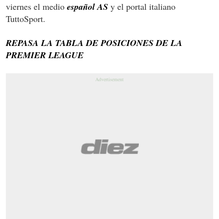
viernes el medio
español AS
y el portal italiano
TuttoSport.
REPASA LA TABLA DE POSICIONES DE LA
PREMIER LEAGUE