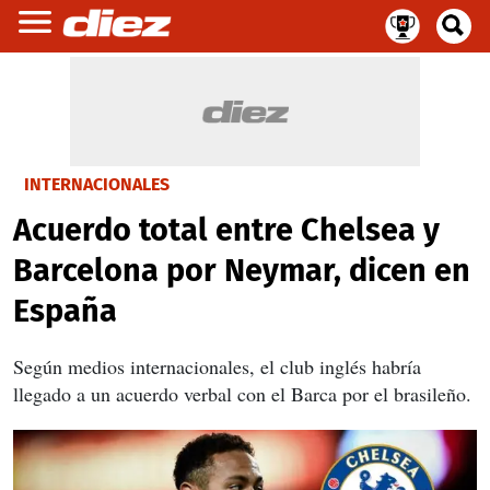
INTERNACIONALES
Acuerdo total entre Chelsea y
Barcelona por Neymar, dicen en
España
Según medios internacionales, el club inglés habría
llegado a un acuerdo verbal con el Barca por el brasileño.