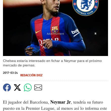
X
Chelsea estaría interesado en fichar a Neymar para el próximo
mercado de piernas.
2017-03-24
REDACCIÓN DIEZ
Neymar Jr
El jugador del Barcelona,
, tendría su futuro
puesto en la Premier League, al menos así lo informa este