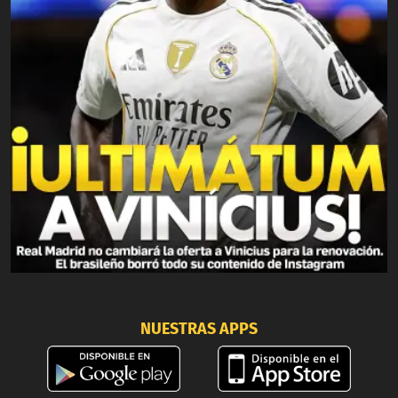
NUESTRAS APPS