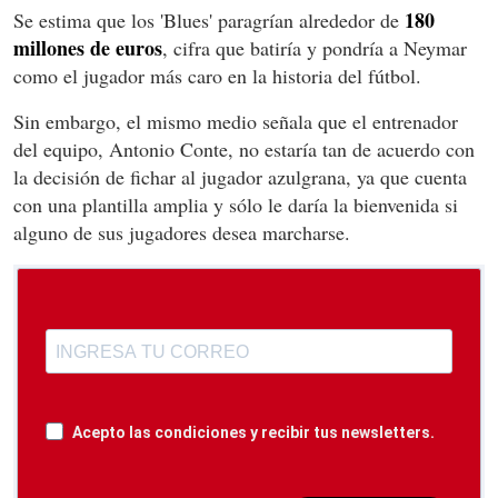
180
Se estima que los 'Blues' paragrían alrededor de
millones de euros
, cifra que batiría y pondría a Neymar
como el jugador más caro en la historia del fútbol.
Sin embargo, el mismo medio señala que el entrenador
del equipo, Antonio Conte, no estaría tan de acuerdo con
la decisión de fichar al jugador azulgrana, ya que cuenta
con una plantilla amplia y sólo le daría la bienvenida si
alguno de sus jugadores desea marcharse.
Acepto las condiciones y recibir tus newsletters.