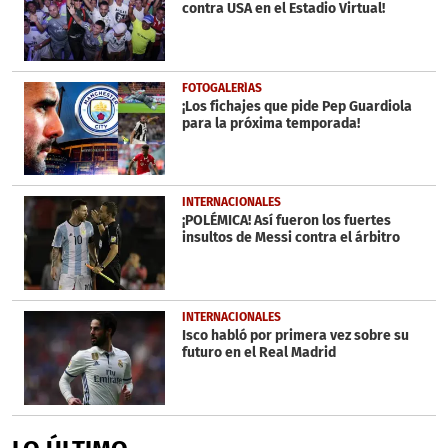
contra USA en el Estadio Virtual!
FOTOGALERÍAS
¡Los fichajes que pide Pep Guardiola
para la próxima temporada!
INTERNACIONALES
¡POLÉMICA! Así fueron los fuertes
insultos de Messi contra el árbitro
INTERNACIONALES
Isco habló por primera vez sobre su
futuro en el Real Madrid