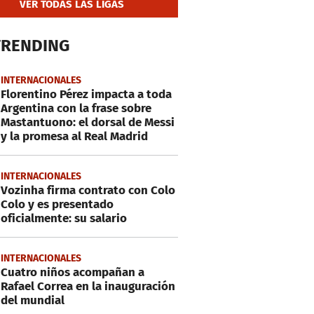
VER TODAS LAS LIGAS
TRENDING
INTERNACIONALES
Florentino Pérez impacta a toda
Argentina con la frase sobre
Mastantuono: el dorsal de Messi
y la promesa al Real Madrid
INTERNACIONALES
Vozinha firma contrato con Colo
Colo y es presentado
oficialmente: su salario
INTERNACIONALES
Cuatro niños acompañan a
Rafael Correa en la inauguración
del mundial