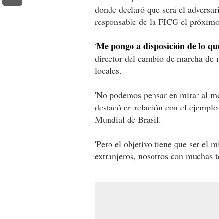
donde declaró que será el adversar
responsable de la FICG el próximo
Me pongo a disposición de lo qu
'
director del cambio de marcha de n
locales.
'No podemos pensar en mirar al m
destacó en relación con el ejemplo
Mundial de Brasil.
'Pero el objetivo tiene que ser el 
extranjeros, nosotros con muchas 