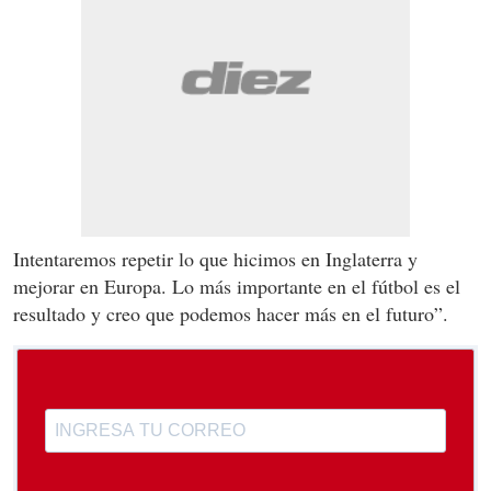
Intentaremos repetir lo que hicimos en Inglaterra y
mejorar en Europa. Lo más importante en el fútbol es el
resultado y creo que podemos hacer más en el futuro”.