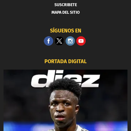
SUSCRIBETE
MAPA DEL SITIO
SÍGUENOS EN
PORTADA DIGITAL