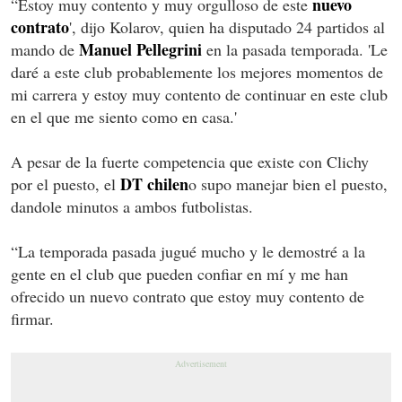
nuevo
“Estoy muy contento y muy orgulloso de este
contrato
', dijo Kolarov, quien ha disputado 24 partidos al
Manuel Pellegrini
mando de
en la pasada temporada. 'Le
daré a este club probablemente los mejores momentos de
mi carrera y estoy muy contento de continuar en este club
en el que me siento como en casa.'
A pesar de la fuerte competencia que existe con Clichy
DT chilen
por el puesto, el
o supo manejar bien el puesto,
dandole minutos a ambos futbolistas.
“La temporada pasada jugué mucho y le demostré a la
gente en el club que pueden confiar en mí y me han
ofrecido un nuevo contrato que estoy muy contento de
firmar.