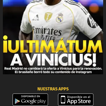
NUESTRAS APPS