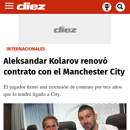
INTERNACIONALES
Aleksandar Kolarov renovó
contrato con el Manchester City
El jugador firmó una extensión de contrato por tres años
que lo tendrá ligado a City.