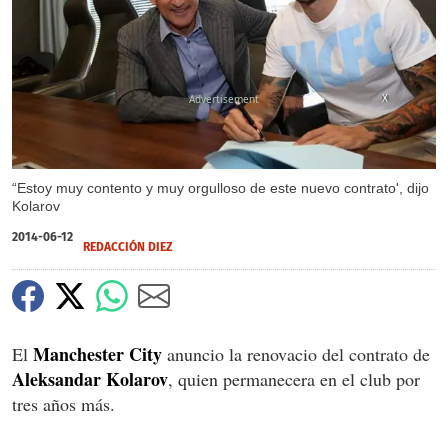
X
“Estoy muy contento y muy orgulloso de este nuevo contrato', dijo
Kolarov
2014-06-12
REDACCIÓN DIEZ
Manchester City
El
anuncio la renovacio del contrato de
Aleksandar Kolarov
, quien permanecera en el club por
tres años más.