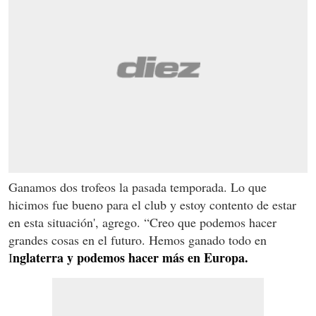
Ganamos dos trofeos la pasada temporada. Lo que
hicimos fue bueno para el club y estoy contento de estar
en esta situación', agrego. “Creo que podemos hacer
grandes cosas en el futuro. Hemos ganado todo en
nglaterra y podemos hacer más en Europa.
I