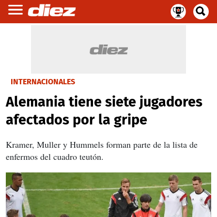
INTERNACIONALES
Alemania tiene siete jugadores
afectados por la gripe
Kramer, Muller y Hummels forman parte de la lista de
enfermos del cuadro teutón.