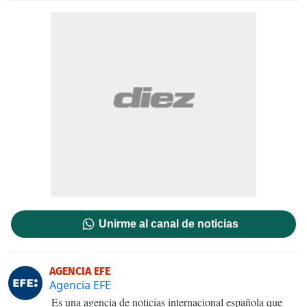
Unirme al canal de noticias
AGENCIA EFE
Agencia EFE
Es una agencia de noticias internacional española que