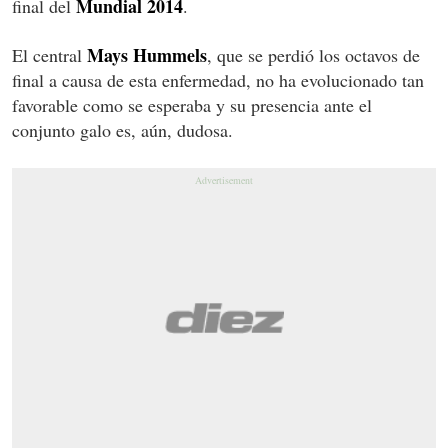
Mundial 2014
final del
.
Mays Hummels
El central
, que se perdió los octavos de
final a causa de esta enfermedad, no ha evolucionado tan
favorable como se esperaba y su presencia ante el
conjunto galo es, aún, dudosa.