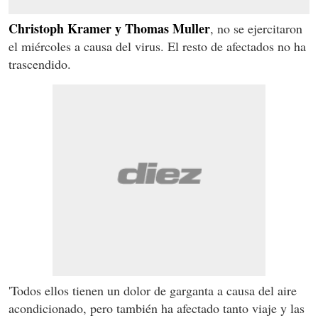
Christoph Kramer y Thomas Muller
, no se ejercitaron
el miércoles a causa del virus. El resto de afectados no ha
trascendido.
'Todos ellos tienen un dolor de garganta a causa del aire
acondicionado, pero también ha afectado tanto viaje y las