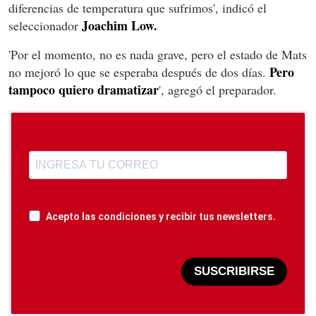
diferencias de temperatura que sufrimos', indicó el
Joachim Low.
seleccionador
'Por el momento, no es nada grave, pero el estado de Mats
Pero
no mejoró lo que se esperaba después de dos días.
tampoco quiero dramatizar
', agregó el preparador.
Acepto las condiciones y recibir tus newsletters.
SUSCRIBIRSE