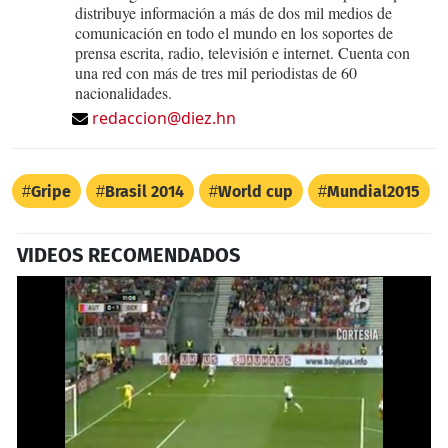
distribuye información a más de dos mil medios de
comunicación en todo el mundo en los soportes de
prensa escrita, radio, televisión e internet. Cuenta con
una red con más de tres mil periodistas de 60
nacionalidades.
redaccion@diez.hn
Gripe
Brasil 2014
World cup
Mundial2015
VIDEOS RECOMENDADOS