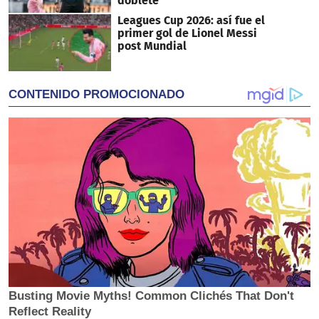
doblete
Leagues Cup 2026: así fue el
primer gol de Lionel Messi
post Mundial