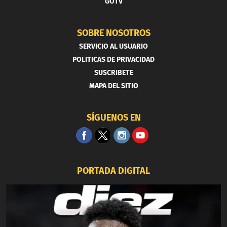
GOTV
SOBRE NOSOTROS
SERVICIO AL USUARIO
POLITICAS DE PRIVACIDAD
SUSCRIBETE
MAPA DEL SITIO
SÍGUENOS EN
PORTADA DIGITAL