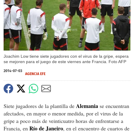
X
Joachim Low tiene siete jugadores con el virus de la gripe, espera
se mejoren para el juego de este viernes ante Francia. Foto AFP
2014-07-03
AGENCIA EFE
Alemania
Siete jugadores de la plantilla de
se encuentran
afectados, en mayor o menor medida, por el virus de la
gripe a poco más de veinticuatro horas de enfrentarse a
Río de Janeiro
Francia, en
, en el encuentro de cuartos de