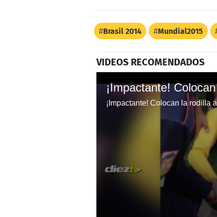
Brasil 2014
Mundial2015
VIDEOS RECOMENDADOS
¡Impactante! Colocan la rodilla 