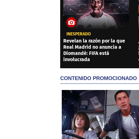
INESPERADO
Revelan la razón por la que
Real Madrid no anuncia a
Diomandé: FIFA está
involucrada