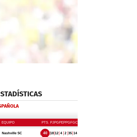
ESTADÍSTICAS
ESPAÑOLA