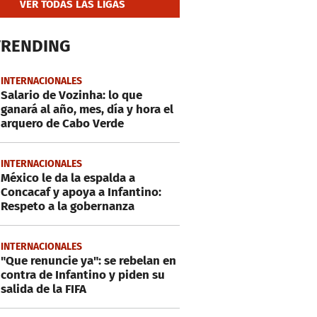
VER TODAS LAS LIGAS
TRENDING
INTERNACIONALES
Salario de Vozinha: lo que
ganará al año, mes, día y hora el
arquero de Cabo Verde
INTERNACIONALES
México le da la espalda a
Concacaf y apoya a Infantino:
Respeto a la gobernanza
INTERNACIONALES
"Que renuncie ya": se rebelan en
contra de Infantino y piden su
salida de la FIFA