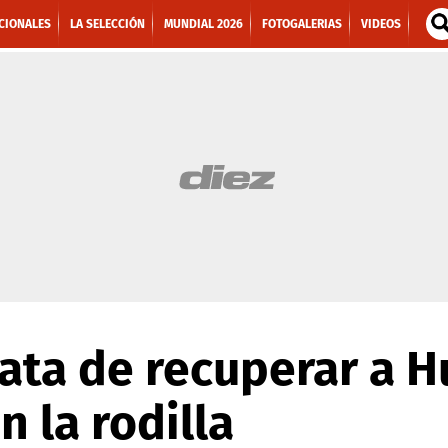
CIONALES
LA SELECCIÓN
MUNDIAL 2026
FOTOGALERIAS
VIDEOS
ata de recuperar a 
n la rodilla