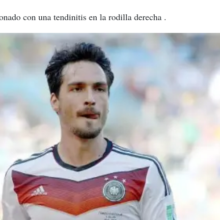
onado con una tendinitis en la rodilla derecha .