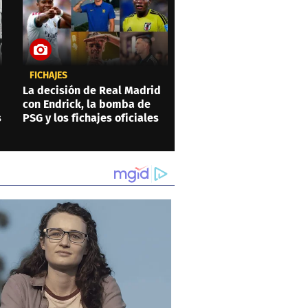
FICHAJES
La decisión de Real Madrid
con Endrick, la bomba de
s
PSG y los fichajes oficiales