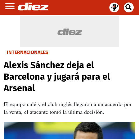
INTERNACIONALES
Alexis Sánchez deja el
Barcelona y jugará para el
Arsenal
El equipo culé y el club inglés llegaron a un acuerdo por
la venta, el atacante tomó la última decisión.