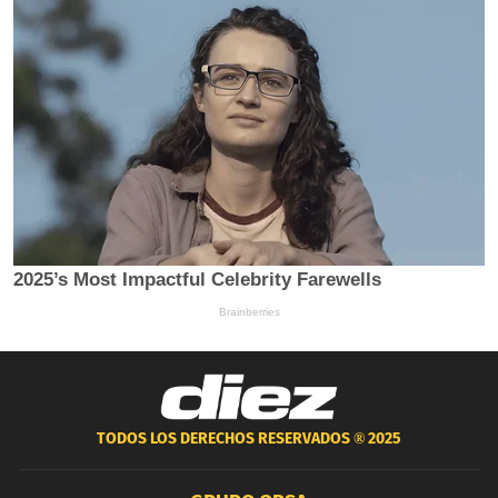
TODOS LOS DERECHOS RESERVADOS ®
2025