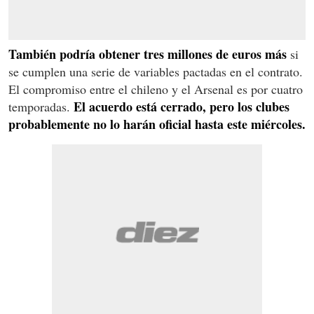
También podría obtener tres millones de euros más
si
se cumplen una serie de variables pactadas en el contrato.
El compromiso entre el chileno y el Arsenal es por cuatro
El acuerdo está cerrado, pero los clubes
temporadas.
probablemente no lo harán oficial hasta este miércoles.