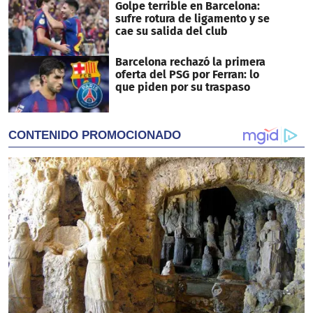
Golpe terrible en Barcelona:
sufre rotura de ligamento y se
cae su salida del club
Barcelona rechazó la primera
oferta del PSG por Ferran: lo
que piden por su traspaso