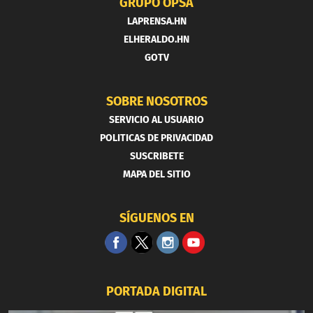
GRUPO OPSA
LAPRENSA.HN
ELHERALDO.HN
GOTV
SOBRE NOSOTROS
SERVICIO AL USUARIO
POLITICAS DE PRIVACIDAD
SUSCRIBETE
MAPA DEL SITIO
SÍGUENOS EN
PORTADA DIGITAL