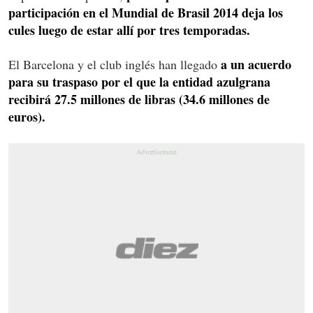
participación en el Mundial de Brasil 2014 deja los
cules luego de estar allí por tres temporadas.
a un acuerdo
El Barcelona y el club inglés han llegado
para su traspaso por el que la entidad azulgrana
recibirá 27.5 millones de libras (34.6 millones de
euros).