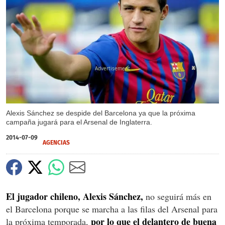
X
Alexis Sánchez se despide del Barcelona ya que la próxima
campaña jugará para el Arsenal de Inglaterra.
2014-07-09
AGENCIAS
El jugador chileno, Alexis Sánchez,
no seguirá más en
el Barcelona porque se marcha a las filas del Arsenal para
por lo que el delantero de buena
la próxima temporada,