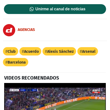
Unirme al canal de noticias
AGENCIAS
Club
Acuerdo
Alexis Sánchez
Arsenal
Barcelona
VIDEOS RECOMENDADOS