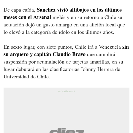
Sánchez vivió altibajos en los últimos
De capa caída,
meses con el Arsenal
inglés y en su retorno a Chile su
actuación dejó un gusto amargo en una afición local que
lo elevó a la categoría de ídolo en los últimos años.
sin
En sexto lugar, con siete puntos, Chile irá a Venezuela
su arquero y capitán Claudio Bravo
que cumplirá
suspensión por acumulación de tarjetas amarillas, en su
lugar debutará en las clasificatorias Johnny Herrera de
Universidad de Chile.