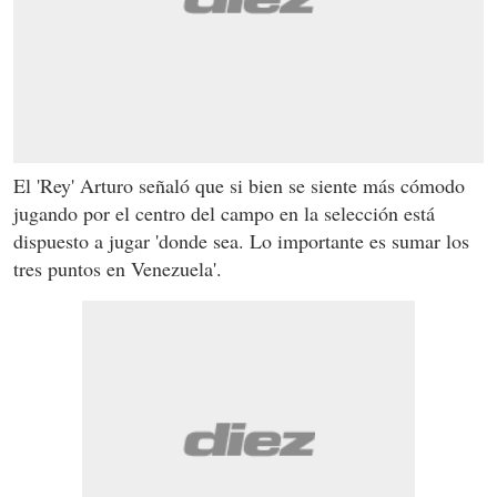
El 'Rey' Arturo señaló que si bien se siente más cómodo
jugando por el centro del campo en la selección está
dispuesto a jugar 'donde sea. Lo importante es sumar los
tres puntos en Venezuela'.