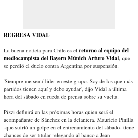
REGRESA VIDAL
retorno al equipo del
La buena noticia para Chile es el
mediocampista del Bayern Múnich Arturo Vidal
, que
se perdió el duelo contra Argentina por suspensión.
'Siempre me sentí líder en este grupo. Soy de los que más
partidos tienen aquí y debo ayudar', dijo Vidal a última
hora del sábado en rueda de prensa sobre su vuelta.
Pizzi definirá en las próximas horas quien será el
acompañante de Sánchez en la delantera. Mauricio Pinilla
-que sufrió un golpe en el entrenamiento del sábado- tiene
chances de ser titular relegando al banco a Jean