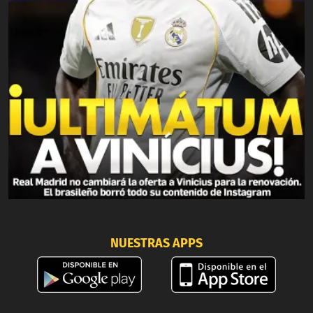
NUESTRAS APPS