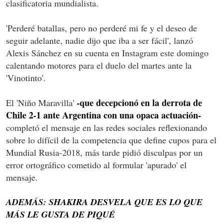
clasificatoria mundialista.
'Perderé batallas, pero no perderé mi fe y el deseo de
seguir adelante, nadie dijo que iba a ser fácil', lanzó
Alexis Sánchez en su cuenta en Instagram este domingo
calentando motores para el duelo del martes ante la
'Vinotinto'.
-que decepcionó en la derrota de
El 'Niño Maravilla'
Chile 2-1 ante Argentina con una opaca actuación-
completó el mensaje en las redes sociales reflexionando
sobre lo difícil de la competencia que define cupos para el
Mundial Rusia-2018, más tarde pidió disculpas por un
error ortográfico cometido al formular 'apurado' el
mensaje.
ADEMÁS: SHAKIRA DESVELA QUE ES LO QUE
MÁS LE GUSTA DE PIQUÉ