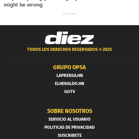
TODOS LOS DERECHOS RESERVADOS ®
2025
GRUPO OPSA
LAPRENSA.HN
ELHERALDO.HN
GOTV
SOBRE NOSOTROS
SERVICIO AL USUARIO
POLITICAS DE PRIVACIDAD
SUSCRIBETE