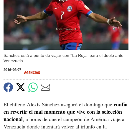
X
Sánchez está a punto de viajar con ''La Roja'' para el duelo ante
Venezuela.
2016-03-27
AGENCIAS
confía
El chileno Alexis Sánchez aseguró el domingo que
en revertir el mal momento que vive con la selección
nacional
, a horas de que el campeón de América viaje a
Venezuela donde intentará volver al triunfo en la