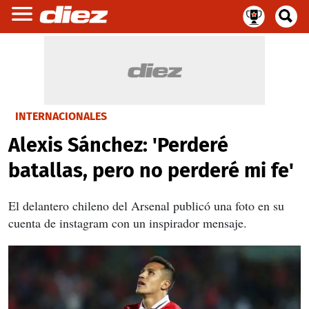
INTERNACIONALES
Alexis Sánchez: 'Perderé
batallas, pero no perderé mi fe'
El delantero chileno del Arsenal publicó una foto en su
cuenta de instagram con un inspirador mensaje.