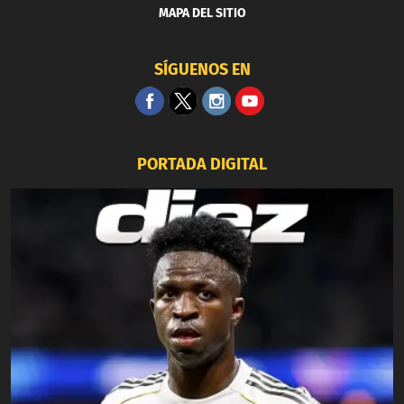
MAPA DEL SITIO
SÍGUENOS EN
PORTADA DIGITAL