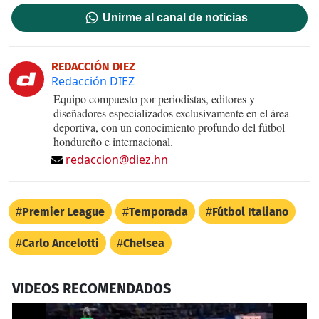
Unirme al canal de noticias
REDACCIÓN DIEZ
Redacción DIEZ
Equipo compuesto por periodistas, editores y
diseñadores especializados exclusivamente en el área
deportiva, con un conocimiento profundo del fútbol
hondureño e internacional.
redaccion@diez.hn
Premier League
Temporada
Fútbol Italiano
Carlo Ancelotti
Chelsea
VIDEOS RECOMENDADOS