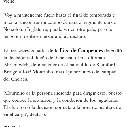
viene.
'Voy a mantenerme fuera hasta el final de temporada e
intentar encontrar un equipo de cara al siguiente curso.
No solo en Inglaterra, puede ser en otro país, pero no
tengo en mente empezar ahora', declaró.
Liga de Campeones
El tres veces ganador de la
defendió
la decisión del dueño del Chelsea, el ruso Roman
Abramovich, de mantener en el banquillo de Stamford
Bridge a José Mourinho tras el pobre inicio de campaña
del Chelsea.
'Mourinho es la persona indicada para dirigir esto, puesto
que conoce la situación y la condición de los jugadores.
El club tomó la decisión correcta a la hora de mantenerlo
en el cargo', declaró.