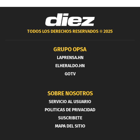
TODOS LOS DERECHOS RESERVADOS ®
2025
GRUPO OPSA
LAPRENSA.HN
ELHERALDO.HN
GOTV
SOBRE NOSOTROS
SERVICIO AL USUARIO
POLITICAS DE PRIVACIDAD
SUSCRIBETE
MAPA DEL SITIO