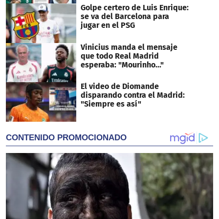
Golpe certero de Luis Enrique:
se va del Barcelona para
jugar en el PSG
Vinicius manda el mensaje
que todo Real Madrid
esperaba: "Mourinho..."
El video de Diomande
disparando contra el Madrid:
"Siempre es así"