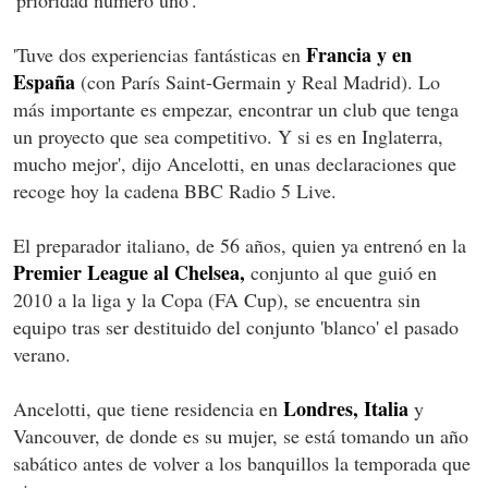
Francia y en
'Tuve dos experiencias fantásticas en
España
(con París Saint-Germain y Real Madrid). Lo
más importante es empezar, encontrar un club que tenga
un proyecto que sea competitivo. Y si es en Inglaterra,
mucho mejor', dijo Ancelotti, en unas declaraciones que
recoge hoy la cadena BBC Radio 5 Live.
El preparador italiano, de 56 años, quien ya entrenó en la
Premier League al Chelsea,
conjunto al que guió en
2010 a la liga y la Copa (FA Cup), se encuentra sin
equipo tras ser destituido del conjunto 'blanco' el pasado
verano.
Londres, Italia
Ancelotti, que tiene residencia en
y
Vancouver, de donde es su mujer, se está tomando un año
sabático antes de volver a los banquillos la temporada que