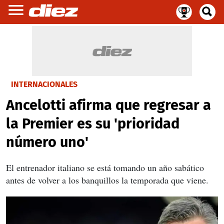
INTERNACIONALES
Ancelotti afirma que regresar a
la Premier es su 'prioridad
número uno'
El entrenador italiano se está
tomando un año sabático
antes de volver a los banquillos la temporada que viene.