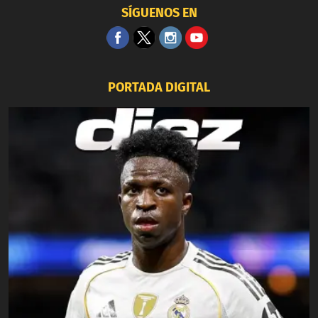
SÍGUENOS EN
PORTADA DIGITAL