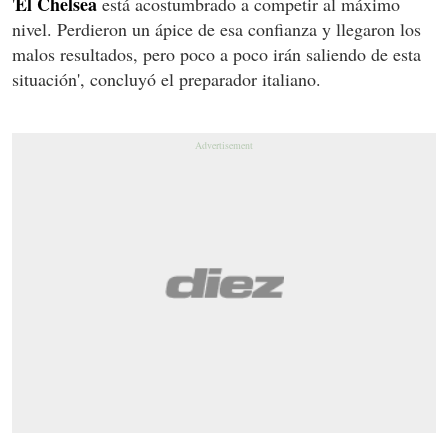
El Chelsea
'
está acostumbrado a competir al máximo
nivel. Perdieron un ápice de esa confianza y llegaron los
malos resultados, pero poco a poco irán saliendo de esta
situación', concluyó el preparador italiano.