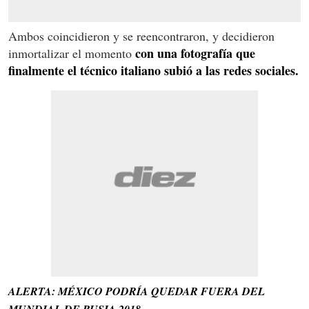
Ambos coincidieron y se reencontraron, y decidieron
con una fotografía que
inmortalizar el momento
finalmente el técnico italiano subió a las redes sociales.
ALERTA: MÉXICO PODRÍA QUEDAR FUERA DEL
MUNDIAL DE RUSIA 2018