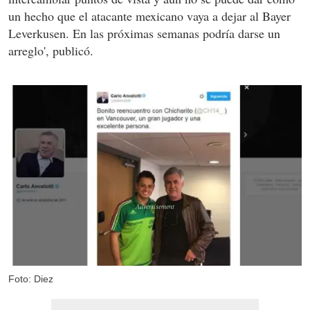
un hecho que el atacante mexicano vaya a dejar al Bayer
Leverkusen. En las próximas semanas podría darse un
arreglo', publicó.
Foto: Diez