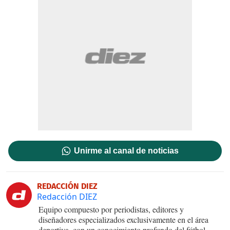
Unirme al canal de noticias
REDACCIÓN DIEZ
Redacción DIEZ
Equipo compuesto por periodistas, editores y
diseñadores especializados exclusivamente en el área
deportiva, con un conocimiento profundo del fútbol