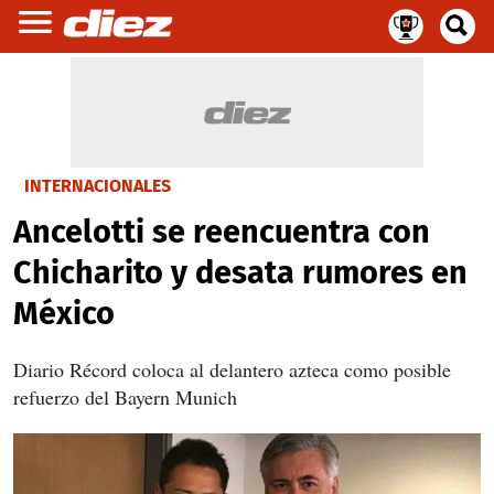
INTERNACIONALES
Ancelotti se reencuentra con
Chicharito y desata rumores en
México
Diario Récord coloca al delantero azteca como posible
refuerzo del Bayern Munich