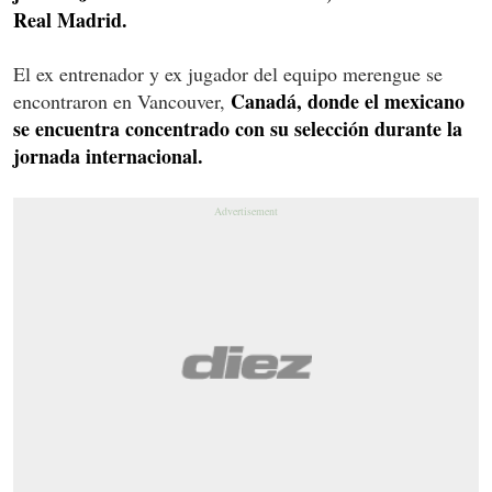
Real Madrid.
El ex entrenador y ex jugador del equipo merengue se
Canadá, donde el mexicano
encontraron en Vancouver,
se encuentra concentrado con su selección durante la
jornada internacional.