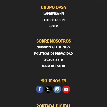
GRUPO OPSA
LAPRENSA.HN
ELHERALDO.HN
GOTV
SOBRE NOSOTROS
SERVICIO AL USUARIO
POLITICAS DE PRIVACIDAD
SUSCRIBETE
MAPA DEL SITIO
SÍGUENOS EN
PORTADA DIGITAL