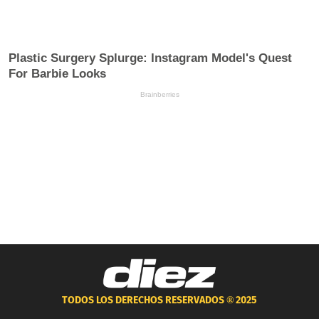
TODOS LOS DERECHOS RESERVADOS ®
2025