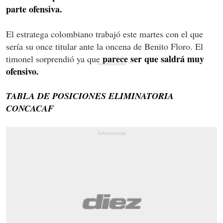
parte ofensiva.
El estratega colombiano trabajó este martes con el que
sería su once titular ante la oncena de Benito Floro. El
parece ser que saldrá muy
timonel sorprendió ya que
ofensivo.
TABLA DE POSICIONES ELIMINATORIA
CONCACAF