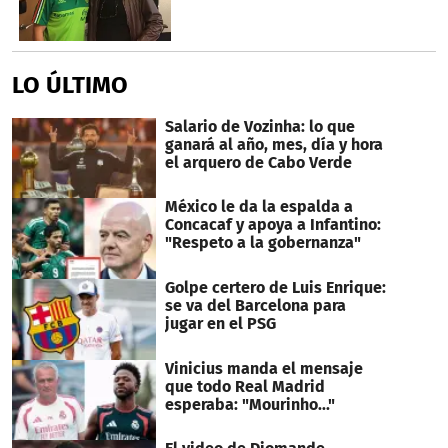
LO ÚLTIMO
Salario de Vozinha: lo que
ganará al año, mes, día y hora
el arquero de Cabo Verde
México le da la espalda a
Concacaf y apoya a Infantino:
"Respeto a la gobernanza"
Golpe certero de Luis Enrique:
se va del Barcelona para
jugar en el PSG
Vinicius manda el mensaje
que todo Real Madrid
esperaba: "Mourinho..."