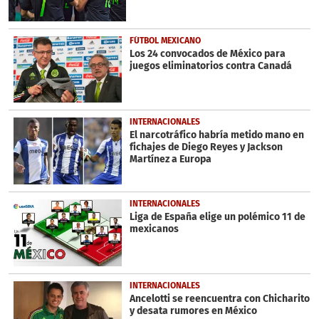
FÚTBOL MEXICANO
Los 24 convocados de México para
juegos eliminatorios contra Canadá
INTERNACIONALES
El narcotráfico habría metido mano en
fichajes de Diego Reyes y Jackson
Martínez a Europa
INTERNACIONALES
Liga de España elige un polémico 11 de
mexicanos
INTERNACIONALES
Ancelotti se reencuentra con Chicharito
y desata rumores en México