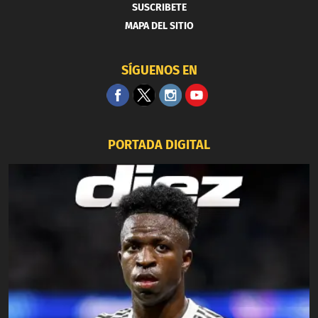
SUSCRIBETE
MAPA DEL SITIO
SÍGUENOS EN
PORTADA DIGITAL