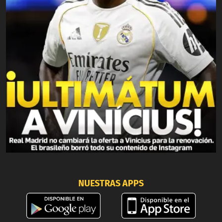
NUESTRAS APPS