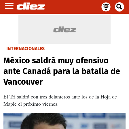
INTERNACIONALES
México saldrá muy ofensivo
ante Canadá para la batalla de
Vancouver
El Tri saldrá con tres delanteros ante los de la Hoja de
Maple el próximo viernes.