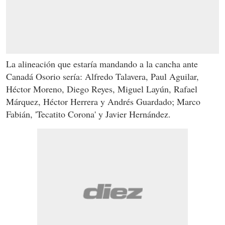
La alineación que estaría mandando a la cancha ante
Canadá Osorio sería: Alfredo Talavera, Paul Aguilar,
Héctor Moreno, Diego Reyes, Miguel Layún, Rafael
Márquez, Héctor Herrera y Andrés Guardado; Marco
Fabián, 'Tecatito Corona' y Javier Hernández.