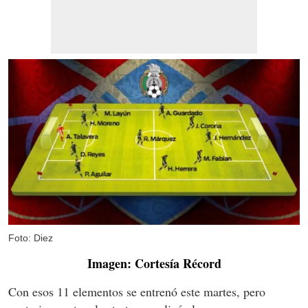
Foto: Diez
Imagen: Cortesía Récord
Con esos 11 elementos se entrenó este martes, pero