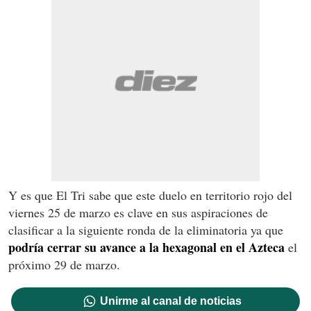
Y es que El Tri sabe que este duelo en territorio rojo del
viernes 25 de marzo es clave en sus aspiraciones de
clasificar a la siguiente ronda de la eliminatoria ya que
podría cerrar su avance a la hexagonal en el Azteca
el
próximo 29 de marzo.
Unirme al canal de noticias