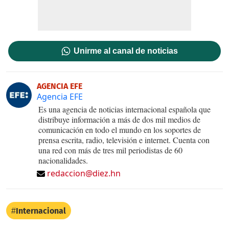
Unirme al canal de noticias
AGENCIA EFE
Agencia EFE
Es una agencia de noticias internacional española que
distribuye información a más de dos mil medios de
comunicación en todo el mundo en los soportes de
prensa escrita, radio, televisión e internet. Cuenta con
una red con más de tres mil periodistas de 60
nacionalidades.
redaccion@diez.hn
Internacional