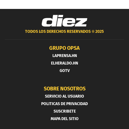
TODOS LOS DERECHOS RESERVADOS ®
2025
GRUPO OPSA
LAPRENSA.HN
ELHERALDO.HN
GOTV
SOBRE NOSOTROS
SERVICIO AL USUARIO
POLITICAS DE PRIVACIDAD
SUSCRIBETE
MAPA DEL SITIO