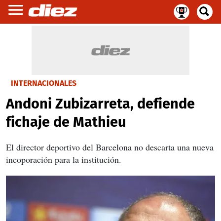
INTERNACIONALES
Andoni Zubizarreta, defiende
fichaje de Mathieu
El director deportivo del Barcelona no descarta una nueva
incoporación para la institución.