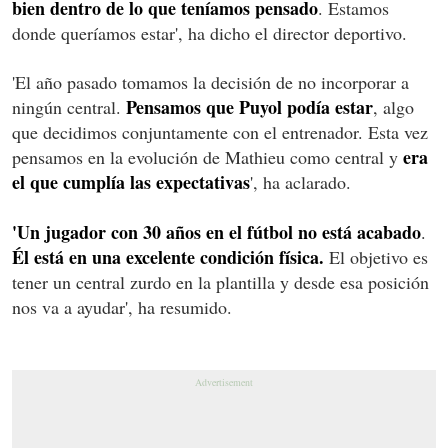
bien dentro de lo que teníamos pensado
. Estamos
donde queríamos estar', ha dicho el director deportivo.
'El año pasado tomamos la decisión de no incorporar a
Pensamos que Puyol podía estar
ningún central.
, algo
que decidimos conjuntamente con el entrenador. Esta vez
era
pensamos en la evolución de Mathieu como central y
el que cumplía las expectativas
', ha aclarado.
'Un jugador con 30 años en el fútbol no está acabado
.
Él está en una excelente condición física.
El objetivo es
tener un central zurdo en la plantilla y desde esa posición
nos va a ayudar', ha resumido.