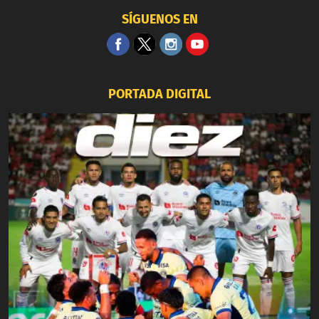
SÍGUENOS EN
PORTADA DIGITAL