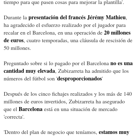
tiempo para que pasen cosas para mejorar la plantilla'.
presentación del francés Jérémy Mathieu
Durante la
,
ha agradecido el esfuerzo realizado por el jugador para
20 millones
recalar en el Barcelona, en una operación de
de euros
, cuatro temporadas, una cláusula de rescisión de
50 millones.
no es una
Preguntado sobre si lo pagado por el Barcelona
cantidad muy elevada
, Zubizarreta ha admitido que los
desproporcionados
números del fútbol son '
'
Después de los cinco fichajes realizados y los más de 140
millones de euros invertidos, Zubizarreta ha asegurado
Barcelona
que el
está en una situación de mercado
'correcta'.
estamos muy
'Dentro del plan de negocio que teníamos,