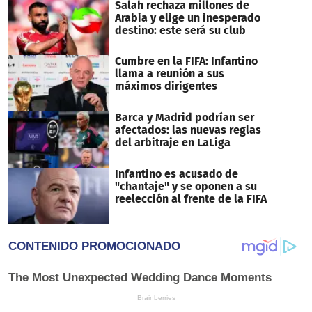
Salah rechaza millones de
Arabia y elige un inesperado
destino: este será su club
Cumbre en la FIFA: Infantino
llama a reunión a sus
máximos dirigentes
Barca y Madrid podrían ser
afectados: las nuevas reglas
del arbitraje en LaLiga
Infantino es acusado de
"chantaje" y se oponen a su
reelección al frente de la FIFA