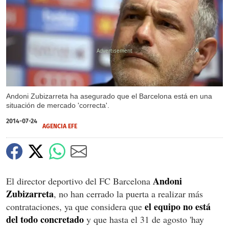
X
Andoni Zubizarreta ha asegurado que el Barcelona está en una
situación de mercado 'correcta'.
2014-07-24
AGENCIA EFE
Andoni
El director deportivo del FC Barcelona
Zubizarreta
, no han cerrado la puerta a realizar más
el equipo no está
contrataciones, ya que considera que
del todo concretado
y que hasta el 31 de agosto 'hay