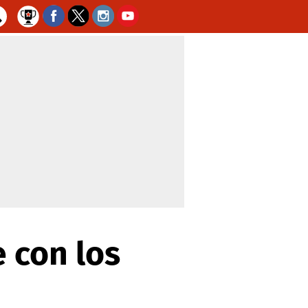
 con los