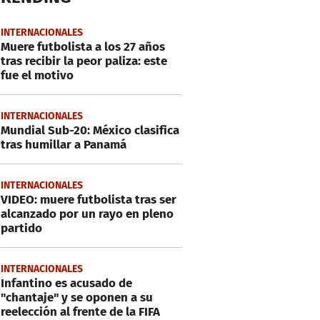
INTERNACIONALES
Muere futbolista a los 27 años
tras recibir la peor paliza: este
fue el motivo
INTERNACIONALES
Mundial Sub-20: México clasifica
tras humillar a Panamá
INTERNACIONALES
VIDEO: muere futbolista tras ser
alcanzado por un rayo en pleno
partido
INTERNACIONALES
Infantino es acusado de
"chantaje" y se oponen a su
reelección al frente de la FIFA