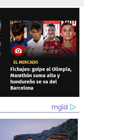
EL MERCADO
Fichajes: golpe al Olimpia,
Marathón suma alta y
hondureño se va del
Barcelona