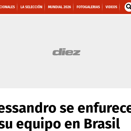
CIONALES
LA SELECCIÓN
MUNDIAL 2026
FOTOGALERIAS
VIDEOS
essandro se enfurece
su equipo en Brasil