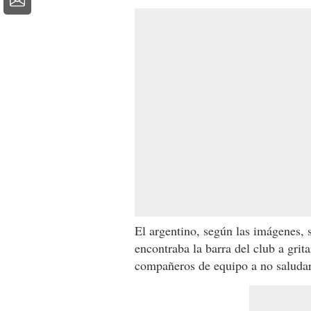
El argentino, según las imágenes, 
encontraba la barra del club a grit
compañeros de equipo a no saludar 