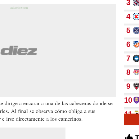
se dirige a encarar a una de las cabeceras donde se
arles. Al final se observa cómo obliga a sus
e irse directamente a los camerinos.