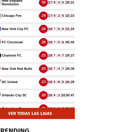
VER TODAS LAS LIGAS
TRENDING