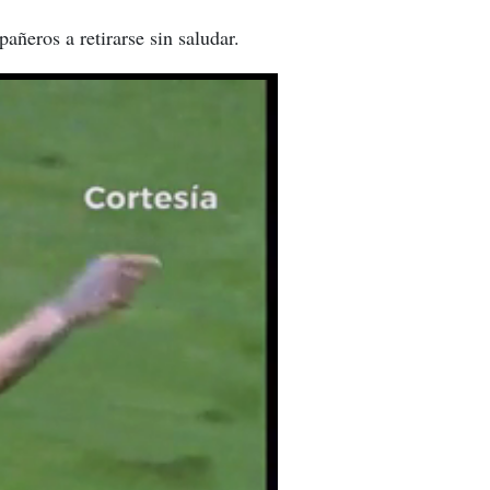
añeros a retirarse sin saludar.