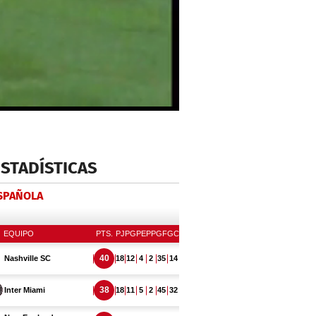
ESTADÍSTICAS
ESPAÑOLA