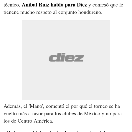
Aníbal Ruiz habló para Diez
técnico,
y confesó que le
tienene mucho respeto al conjunto hondureño.
Además, el 'Maño', comentó el por qué el torneo se ha
vuelto más a favor para los clubes de México y no para
los de Centro América.