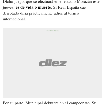
Dicho juego, que se efectuará en el estadio Morazán este
es de vida o muerte
jueves,
. Si Real España cae
derrotado diría prácticamente adiós al torneo
internacional.
Por su parte, Municipal debutará en el campeonato. Su