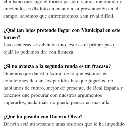
el mismo que jugó el torneo pasado, vamos mejorando y
creciendo, es distinto en cuanto a su presentación en el
campo, sabemos que enfrentaremos a un rival difícil.
¿Qué tan lejos pretende llegar con Municipal en este
torneo?
Las escaleras se suben de uno, este es el primer paso,
ojalá lo podamos dar con firmeza.
¿Si no avanza a la segunda ronda es un fracaso?
Tenemos que dar el máximo de lo que estamos en
condiciones de dar, los partidos hay que jugarlos, no
hablamos de futuro, mejor de presente, de Real España y
tenemos que procurar con nuestros argumentos
superarlos, nada más, no puedo pensar en más allá.
¿Qué ha pasado con Darwin Oliva?
Darwin está atravesando unas lesiones que le ha impedido