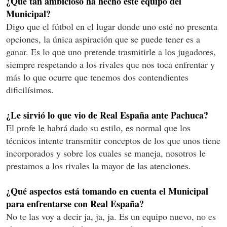
¿Qué tan ambicioso ha hecho este equipo del
Municipal?
Digo que el fútbol en el lugar donde uno esté no presenta
opciones, la única aspiración que se puede tener es a
ganar. Es lo que uno pretende trasmitirle a los jugadores,
siempre respetando a los rivales que nos toca enfrentar y
más lo que ocurre que tenemos dos contendientes
dificilísimos.
¿Le sirvió lo que vio de Real España ante Pachuca?
El profe le habrá dado su estilo, es normal que los
técnicos intente transmitir conceptos de los que unos tiene
incorporados y sobre los cuales se maneja, nosotros le
prestamos a los rivales la mayor de las atenciones.
¿Qué aspectos está tomando en cuenta el Municipal
para enfrentarse con Real España?
No te las voy a decir ja, ja, ja. Es un equipo nuevo, no es