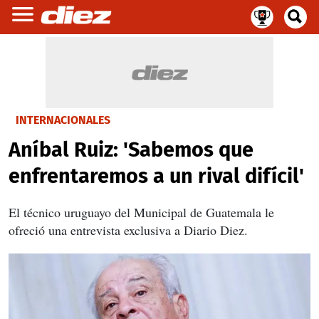
INTERNACIONALES
Aníbal Ruiz: 'Sabemos que
enfrentaremos a un rival difícil'
El técnico uruguayo del Municipal de Guatemala le
ofreció una entrevista exclusiva a Diario Diez.