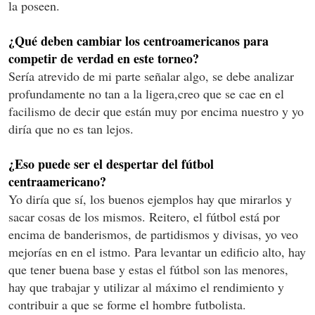
la poseen.
¿Qué deben cambiar los centroamericanos para
competir de verdad en este torneo?
Sería atrevido de mi parte señalar algo, se debe analizar
profundamente no tan a la ligera,creo que se cae en el
facilismo de decir que están muy por encima nuestro y yo
diría que no es tan lejos.
¿Eso puede ser el despertar del fútbol
centraamericano?
Yo diría que sí, los buenos ejemplos hay que mirarlos y
sacar cosas de los mismos. Reitero, el fútbol está por
encima de banderismos, de partidismos y divisas, yo veo
mejorías en en el istmo. Para levantar un edificio alto, hay
que tener buena base y estas el fútbol son las menores,
hay que trabajar y utilizar al máximo el rendimiento y
contribuir a que se forme el hombre futbolista.