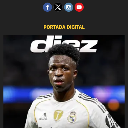
PORTADA DIGITAL