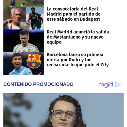
La convocatoria del Real
Madrid para el partido de
este sábado en Budapest
Real Madrid anunció la salida
de Mastantuono y su nuevo
equipo
Barcelona lanzó su primera
oferta por Rodri y fue
rechazada: lo que pide el City