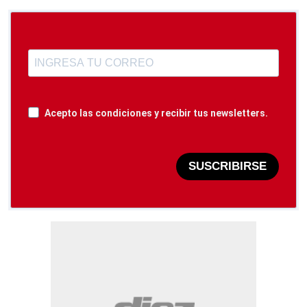
Acepto las condiciones y recibir tus newsletters.
SUSCRIBIRSE