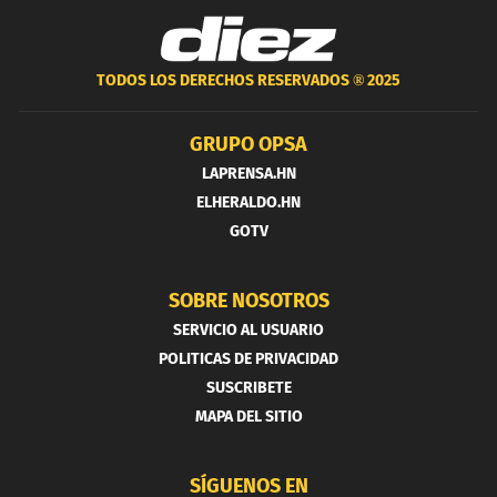
TODOS LOS DERECHOS RESERVADOS ®
2025
GRUPO OPSA
LAPRENSA.HN
ELHERALDO.HN
GOTV
SOBRE NOSOTROS
SERVICIO AL USUARIO
POLITICAS DE PRIVACIDAD
SUSCRIBETE
MAPA DEL SITIO
SÍGUENOS EN