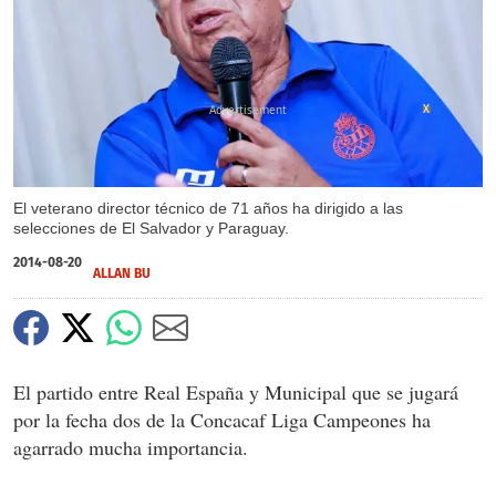
X
El veterano director técnico de 71 años ha dirigido a las
selecciones de El Salvador y Paraguay.
2014-08-20
ALLAN BU
El partido entre Real España y Municipal que se jugará
por la fecha dos de la Concacaf Liga Campeones ha
agarrado mucha importancia.