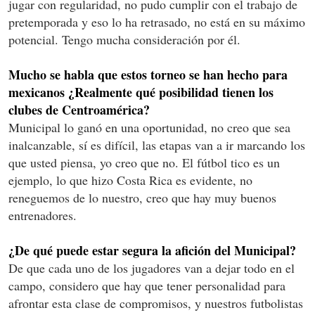
jugar con regularidad, no pudo cumplir con el trabajo de
pretemporada y eso lo ha retrasado, no está en su máximo
potencial. Tengo mucha consideración por él.
Mucho se habla que estos torneo se han hecho para
mexicanos ¿Realmente qué posibilidad tienen los
clubes de Centroamérica?
Municipal lo ganó en una oportunidad, no creo que sea
inalcanzable, sí es difícil, las etapas van a ir marcando los
que usted piensa, yo creo que no. El fútbol tico es un
ejemplo, lo que hizo Costa Rica es evidente, no
reneguemos de lo nuestro, creo que hay muy buenos
entrenadores.
¿De qué puede estar segura la afición del Municipal?
De que cada uno de los jugadores van a dejar todo en el
campo, considero que hay que tener personalidad para
afrontar esta clase de compromisos, y nuestros futbolistas