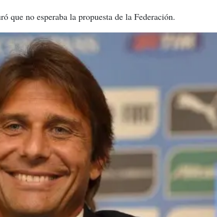
uró que no esperaba la propuesta de la Federación.