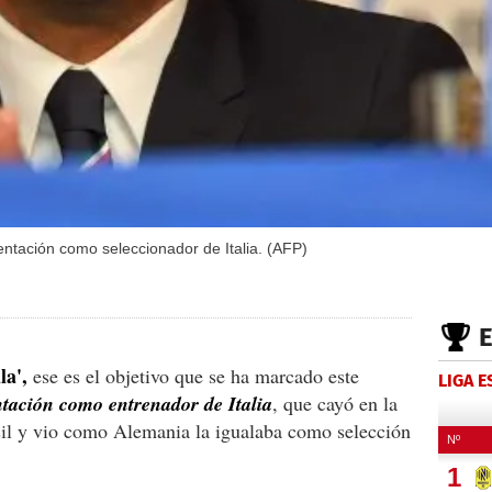
ntación como seleccionador de Italia. (AFP)
la',
ese es el objetivo que se ha marcado este
LIGA 
ntación como entrenador de Italia
, que cayó en la
il y vio como Alemania la igualaba como selección