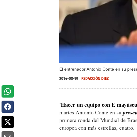
El entrenador Antonio Conte en su prese
2014-08-19
REDACCIÓN DIEZ
'Hacer un equipo con E mayúscu
martes Antonio Conte en su
prese
primera ronda del Mundial de Bras
europea con más estrellas, cuatro.