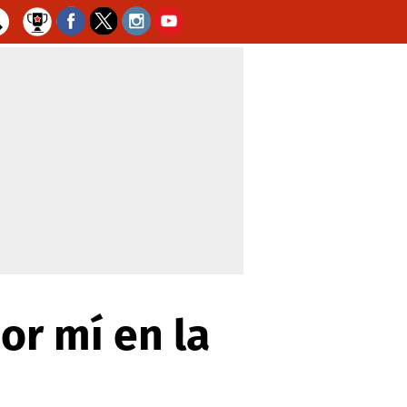
or mí en la