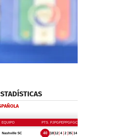
ESTADÍSTICAS
ESPAÑOLA