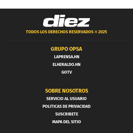
TODOS LOS DERECHOS RESERVADOS ®
2025
GRUPO OPSA
LAPRENSA.HN
ELHERALDO.HN
GOTV
SOBRE NOSOTROS
SERVICIO AL USUARIO
POLITICAS DE PRIVACIDAD
SUSCRIBETE
MAPA DEL SITIO