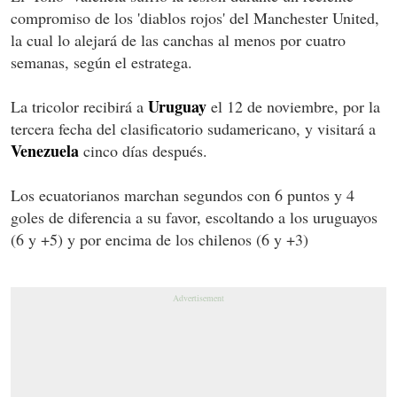
compromiso de los 'diablos rojos' del Manchester United,
la cual lo alejará de las canchas al menos por cuatro
semanas, según el estratega.
Uruguay
La tricolor recibirá a
el 12 de noviembre, por la
tercera fecha del clasificatorio sudamericano, y visitará a
Venezuela
cinco días después.
Los ecuatorianos marchan segundos con 6 puntos y 4
goles de diferencia a su favor, escoltando a los uruguayos
(6 y +5) y por encima de los chilenos (6 y +3)