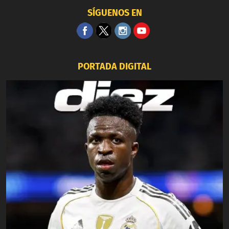
SÍGUENOS EN
PORTADA DIGITAL