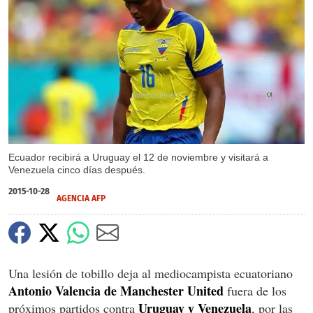
X
Ecuador recibirá a Uruguay el 12 de noviembre y visitará a
Venezuela cinco días después.
2015-10-28
AGENCIA AFP
Una lesión de tobillo deja al mediocampista ecuatoriano
Antonio Valencia de Manchester United
fuera de los
Uruguay y Venezuela
próximos partidos contra
, por las