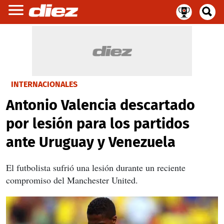
INTERNACIONALES
Antonio Valencia descartado
por lesión para los partidos
ante Uruguay y Venezuela
El futbolista sufrió una lesión durante un reciente
compromiso del Manchester United.