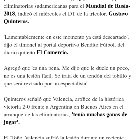
Mundial de Rusia-
eliminatorias sudamericanas para el
2018
Gustavo
, indicó el miércoles el DT de la tricolor,
Quinteros.
'Lamentablemente en este momento ya está descartado',
dijo el timonel al portal deportivo Bendito Fútbol, del
El Comercio.
diario quiteño
Agregó que 'es una pena. Me dijo que le duele un poco,
no es una lesión fácil. Se trata de un tendón del tobillo y
que será revisado por un especialista'.
Quinteros señaló que Valencia, artífice de la histórica
victoria 2-0 frente a Argentina en Buenos Aires en el
'tenía muchas ganas de
arranque de las eliminatorias,
jugar'.
El 'Toño' Valencia sufrió la lesión durante un reciente