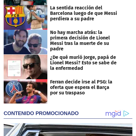
La sentida reacción del
Barcelona luego de que Messi
perdiera a su padre
No hay marcha atrás: la
primera decisión de Lionel
Messi tras la muerte de su
padre
¿De qué murió Jorge, papá de
Lionel Messi? Esto se sabe de
la enfermedad
Ferran decide irse al PSG: la
oferta que espera el Barça
por su traspaso