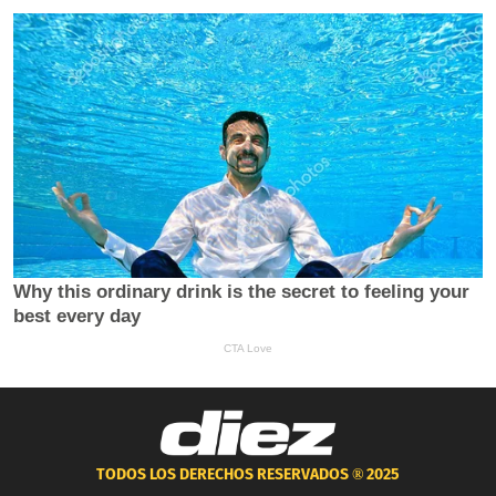
TODOS LOS DERECHOS RESERVADOS ®
2025