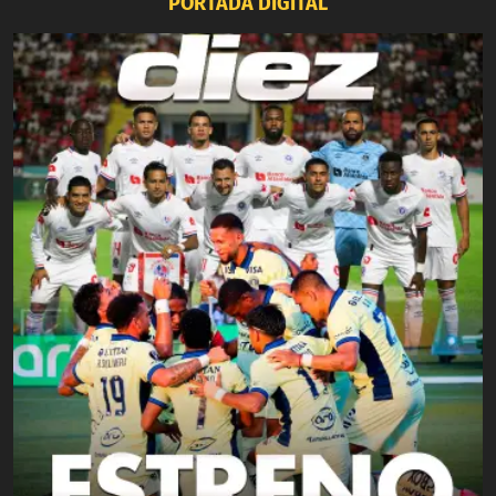
PORTADA DIGITAL