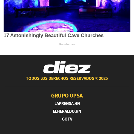
TODOS LOS DERECHOS RESERVADOS ®
2025
GRUPO OPSA
LAPRENSA.HN
ELHERALDO.HN
GOTV