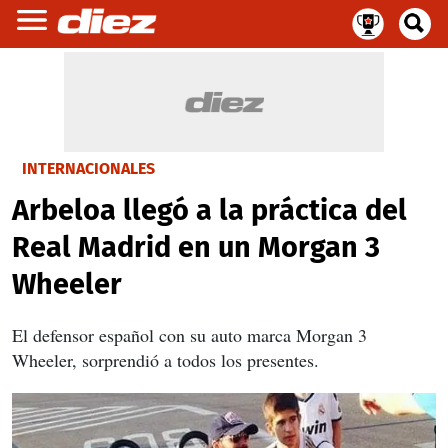
INTERNACIONALES
Arbeloa llegó a la práctica del
Real Madrid en un Morgan 3
Wheeler
El defensor español con su auto marca Morgan 3
Wheeler, sorprendió a todos los presentes.