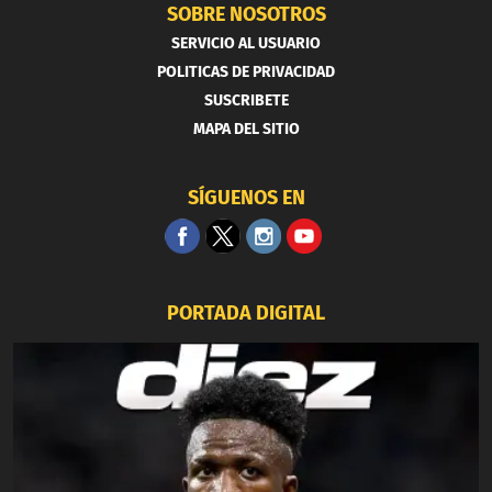
SOBRE NOSOTROS
SERVICIO AL USUARIO
POLITICAS DE PRIVACIDAD
SUSCRIBETE
MAPA DEL SITIO
SÍGUENOS EN
PORTADA DIGITAL