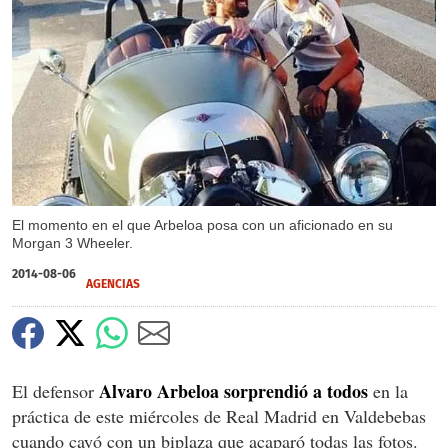
X
El momento en el que Arbeloa posa con un aficionado en su
Morgan 3 Wheeler.
2014-08-06
AGENCIAS
Alvaro Arbeloa sorprendió a todos
El defensor
en la
práctica de este miércoles de Real Madrid en Valdebebas
cuando cayó con un biplaza que acaparó todas las fotos.