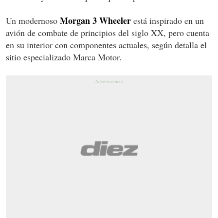
Morgan 3 Wheeler
Un modernoso
está inspirado en un
avión de combate de principios del siglo XX, pero cuenta
en su interior con componentes actuales, según detalla el
sitio especializado Marca Motor.