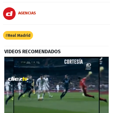
AGENCIAS
Real Madrid
VIDEOS RECOMENDADOS