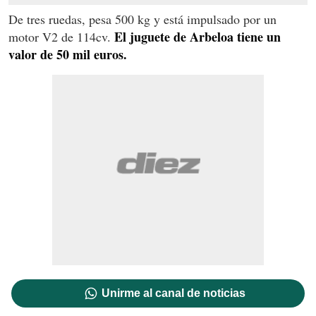
De tres ruedas, pesa 500 kg y está impulsado por un
El juguete de Arbeloa tiene un
motor V2 de 114cv.
valor de 50 mil euros.
Unirme al canal de noticias