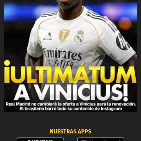
NUESTRAS APPS