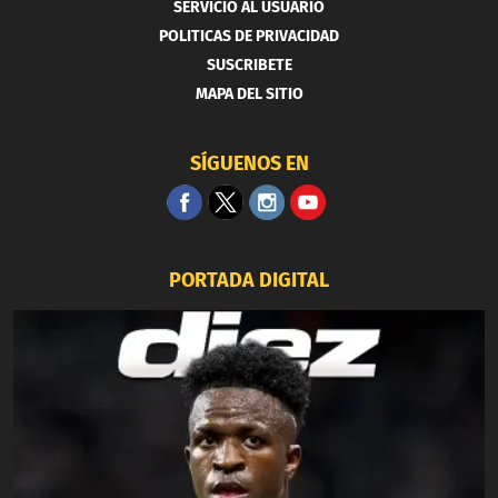
SERVICIO AL USUARIO
POLITICAS DE PRIVACIDAD
SUSCRIBETE
MAPA DEL SITIO
SÍGUENOS EN
PORTADA DIGITAL