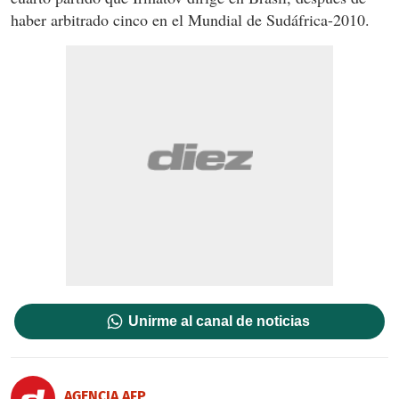
haber arbitrado cinco en el Mundial de Sudáfrica-2010.
Unirme al canal de noticias
AGENCIA AFP