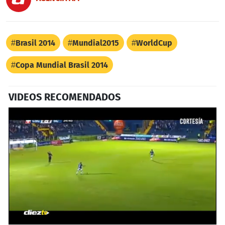
Brasil 2014
Mundial2015
WorldCup
Copa Mundial Brasil 2014
VIDEOS RECOMENDADOS