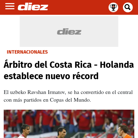
INTERNACIONALES
Árbitro del Costa Rica - Holanda
establece nuevo récord
El uzbeko Ravshan Irmatov, se ha convertido en el central
con más partidos en Copas del Mundo.