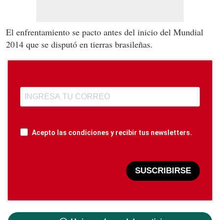
El enfrentamiento se pacto antes del inicio del Mundial
2014 que se disputó en tierras brasileñas.
Acepto las condiciones y recibir tus newsletters.
SUSCRIBIRSE