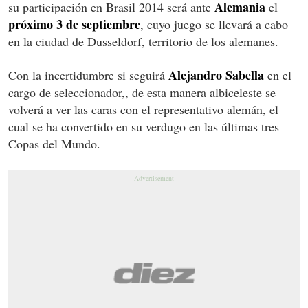
Alemania
su participación en Brasil 2014 será ante
el
próximo 3 de septiembre
, cuyo juego se llevará a cabo
en la ciudad de Dusseldorf, territorio de los alemanes.
Alejandro Sabella
Con la incertidumbre si seguirá
en el
cargo de seleccionador,, de esta manera albiceleste se
volverá a ver las caras con el representativo alemán, el
cual se ha convertido en su verdugo en las últimas tres
Copas del Mundo.