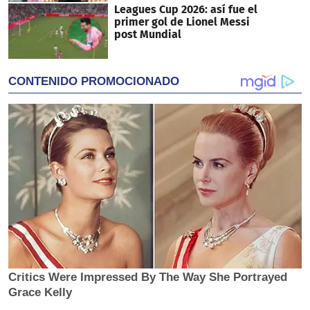
Leagues Cup 2026: así fue el
primer gol de Lionel Messi
post Mundial