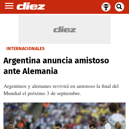
INTERNACIONALES
Argentina anuncia amistoso
ante Alemania
Argentinos y alemanes revivirá en amistoso la final del
Mundial el próximo 3 de septiembre.