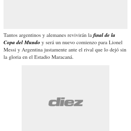
Tantos argentinos y alemanes revivirán la
final de la
Copa del Mundo
y será un nuevo comienzo para Lionel
Messi y Argentina justamente ante el rival que lo dejó sin
la gloria en el Estadio Maracaná.