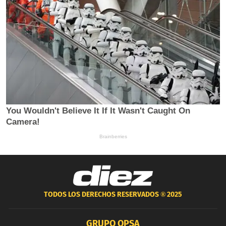
TODOS LOS DERECHOS RESERVADOS ®
2025
GRUPO OPSA