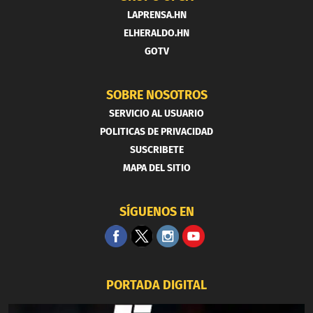
LAPRENSA.HN
ELHERALDO.HN
GOTV
SOBRE NOSOTROS
SERVICIO AL USUARIO
POLITICAS DE PRIVACIDAD
SUSCRIBETE
MAPA DEL SITIO
SÍGUENOS EN
PORTADA DIGITAL