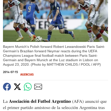
X
Bayern Munich's Polish forward Robert Lewandowski Paris Saint-
Germain's Brazilian forward Neymar reacts during the UEFA
Champions League final football match between Paris Saint-
Germain and Bayern Munich at the Luz stadium in Lisbon on
August 23, 2020. (Photo by MATTHEW CHILDS / POOL / AFP)
2014-07-15
AGENCIAS
Asociación del Futbol Argentino
La
(AFA) anunció que
el primer partido amistoso de la selección Argentina tras