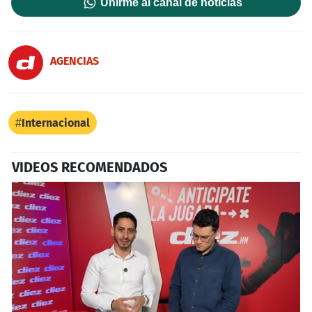
Unirme al canal de noticias
AGENCIAS
Internacional
VIDEOS RECOMENDADOS