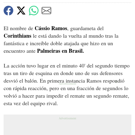
Cássio Ramos
El nombre de
, guardameta del
Corinthians
le está dando la vuelta al mundo tras la
fantástica e increíble doble atajada que hizo en un
Palmeiras en Brasil.
encuentro ante
La acción tuvo lugar en el minuto 40' del segundo tiempo
tras un tiro de esquina en donde uno de sus defensores
desvió el balón. En primera instancia Ramos respondió
X
con rápida reacción, pero en una fracción de segundos lo
volvió a hacer para impedir el remate un segundo remate,
esta vez del equipo rival.