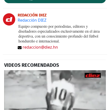
REDACCIÓN DIEZ
Redacción DIEZ
Equipo compuesto por periodistas, editores y
diseñadores especializados exclusivamente en el área
deportiva, con un conocimiento profundo del fútbol
hondureño e internacional.
redaccion@diez.hn
VIDEOS RECOMENDADOS