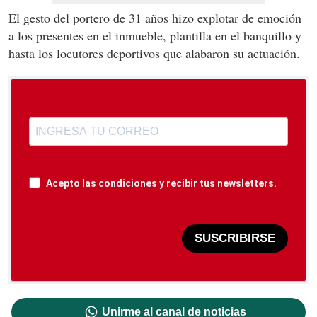
El gesto del portero de 31 años hizo explotar de emoción
a los presentes en el inmueble, plantilla en el banquillo y
hasta los locutores deportivos que alabaron su actuación.
Acepto las condiciones y recibir tus newsletters.
SUSCRIBIRSE
Unirme al canal de noticias