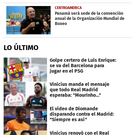
CENTROAMÉRICA
Panamá será sede de la convención
anual de la Organización Mundial de
Boxeo
LO ÚLTIMO
Golpe certero de Luis Enrique:
se va del Barcelona para
jugar en el PSG
Vinicius manda el mensaje
que todo Real Madrid
esperaba: "Mourinho..."
El video de Diomande
disparando contra el Madrid:
"Siempre es así"
Vinicius renovó con el Real