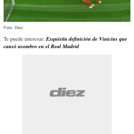
Foto: Diez
Te puede interesar:
Exquisita definición de Vinicius que
causó asombro en el Real Madrid