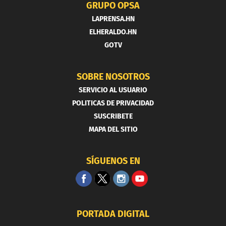
GRUPO OPSA
LAPRENSA.HN
ELHERALDO.HN
GOTV
SOBRE NOSOTROS
SERVICIO AL USUARIO
POLITICAS DE PRIVACIDAD
SUSCRIBETE
MAPA DEL SITIO
SÍGUENOS EN
PORTADA DIGITAL