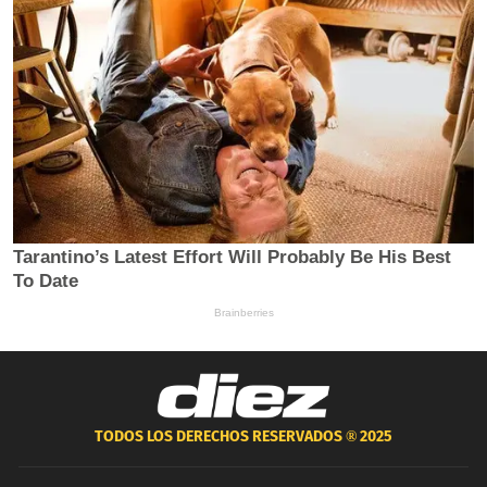
TODOS LOS DERECHOS RESERVADOS ®
2025