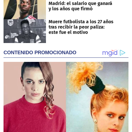
Madrid: el salario que ganará
y los años que firmó
Muere futbolista a los 27 años
tras recibir la peor paliza:
este fue el motivo