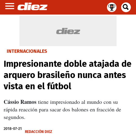
INTERNACIONALES
Impresionante doble atajada de
arquero brasileño nunca antes
vista en el fútbol
Cássio Ramos
tiene impresionado al mundo con su
rápida reacción para sacar dos balones en fracción de
segundos.
2018-07-21
REDACCIÓN DIEZ