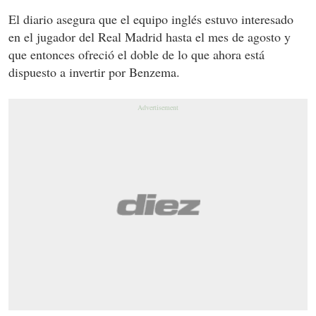
El diario asegura que el equipo inglés estuvo interesado
en el jugador del Real Madrid hasta el mes de agosto y
que entonces ofreció el doble de lo que ahora está
dispuesto a invertir por Benzema.