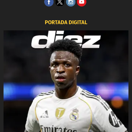
PORTADA DIGITAL