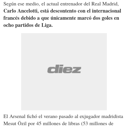
Según ese medio, el actual entrenador del Real Madrid,
Carlo Ancelotti, está descontento con el internacional
francés debido a que únicamente marcó dos goles en
ocho partidos de Liga.
El Arsenal fichó el verano pasado al exjugador madridista
Mesut Özil por 45 millones de libras (53 millones de