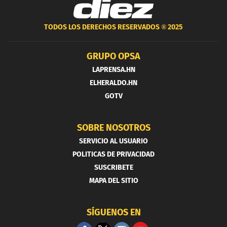
TODOS LOS DERECHOS RESERVADOS ®
2025
GRUPO OPSA
LAPRENSA.HN
ELHERALDO.HN
GOTV
SOBRE NOSOTROS
SERVICIO AL USUARIO
POLITICAS DE PRIVACIDAD
SUSCRIBETE
MAPA DEL SITIO
SÍGUENOS EN