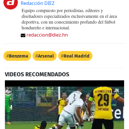
Redacción DIEZ
Equipo compuesto por periodistas, editores y
diseñadores especializados exclusivamente en el área
deportiva, con un conocimiento profundo del fútbol
hondureño e internacional.
redaccion@diez.hn
Benzema
Arsenal
Real Madrid
VIDEOS RECOMENDADOS