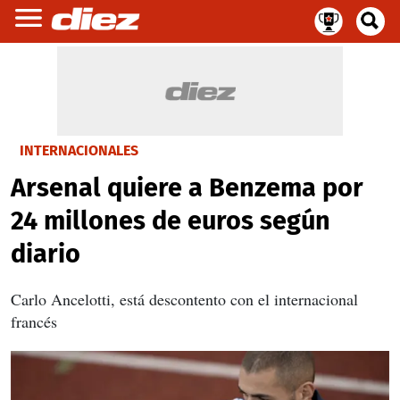
INTERNACIONALES
Arsenal quiere a Benzema por
24 millones de euros según
diario
Carlo Ancelotti, está descontento con el internacional
francés