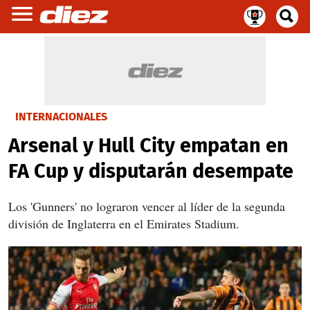
INTERNACIONALES
Arsenal y Hull City empatan en
FA Cup y disputarán desempate
Los 'Gunners' no lograron vencer al líder de la segunda
división de Inglaterra en el Emirates Stadium.