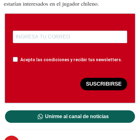
estarían interesados en el jugador chileno.
Acepto las condiciones y recibir tus newsletters.
SUSCRIBIRSE
Unirme al canal de noticias