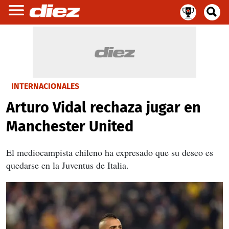
INTERNACIONALES
Arturo Vidal rechaza jugar en
Manchester United
El mediocampista chileno ha expresado que su deseo es
quedarse en la Juventus de Italia.