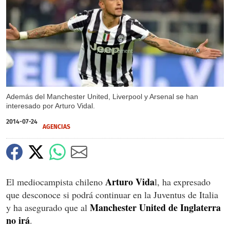
X
Además del Manchester United, Liverpool y Arsenal se han
interesado por Arturo Vidal.
2014-07-24
AGENCIAS
Arturo Vida
El mediocampista chileno
l, ha expresado
que desconoce si podrá continuar en la Juventus de Italia
Manchester United de Inglaterra
y ha asegurado que al
no irá
.