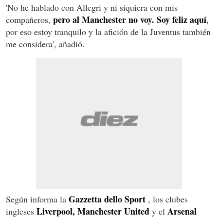
'No he hablado con Allegri y ni siquiera con mis
pero al Manchester no voy. Soy feliz aquí
compañeros,
,
por eso estoy tranquilo y la afición de la Juventus también
me considera', añadió.
Gazzetta dello Sport
Según informa la
, los clubes
Liverpool, Manchester United
Arsenal
ingleses
y el