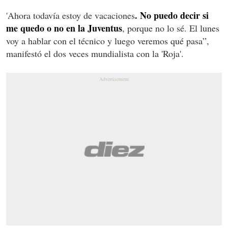
. No puedo decir si
'Ahora todavía estoy de vacaciones
me quedo o no en la Juventus
, porque no lo sé. El lunes
voy a hablar con el técnico y luego veremos qué pasa”,
manifestó el dos veces mundialista con la 'Roja'.