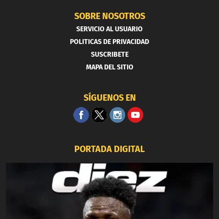
SOBRE NOSOTROS
SERVICIO AL USUARIO
POLITICAS DE PRIVACIDAD
SUSCRIBETE
MAPA DEL SITIO
SÍGUENOS EN
PORTADA DIGITAL