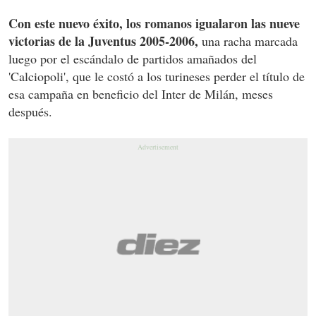
Con este nuevo éxito, los romanos igualaron las nueve
victorias de la Juventus 2005-2006,
una racha marcada
luego por el escándalo de partidos amañados del
'Calciopoli', que le costó a los turineses perder el título de
esa campaña en beneficio del Inter de Milán, meses
después.