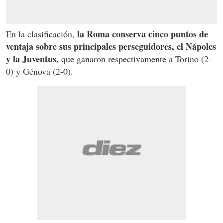
la Roma conserva cinco puntos de
En la clasificación,
ventaja sobre sus principales perseguidores, el Nápoles
y la Juventus,
que ganaron respectivamente a Torino (2-
0) y Génova (2-0).