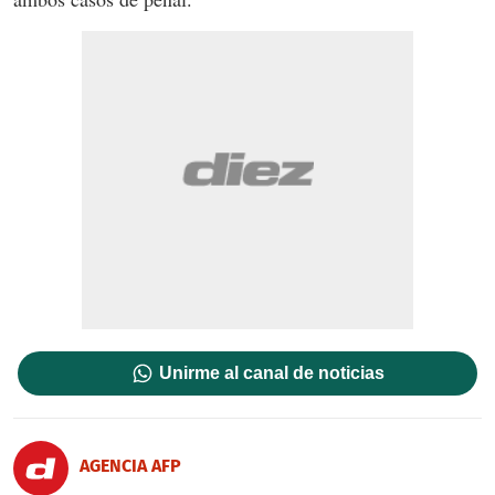
Unirme al canal de noticias
AGENCIA AFP