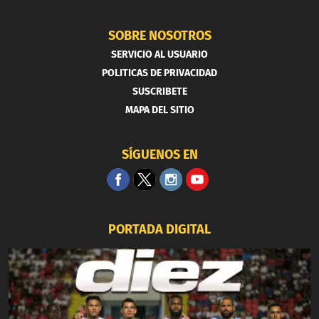
SOBRE NOSOTROS
SERVICIO AL USUARIO
POLITICAS DE PRIVACIDAD
SUSCRIBETE
MAPA DEL SITIO
SÍGUENOS EN
PORTADA DIGITAL