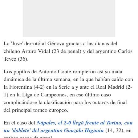
La 'Juve' derrotó al Génova gracias a las dianas del
chileno Arturo Vidal (23 de penal) y del argentino Carlos
Tevez (36).
Los pupilos de Antonio Conte rompieron así su mala
dinámica de la última semana, en la que habían caído con
la Fiorentina (4-2) en la Serie a y ante el Real Madrid (2-
1) en la Liga de Campeones, en ese último caso
complicándose la clasificación para los octavos de final
del principal torneo europeo.
En el caso del
Nápoles, el 2-0 llegó frente al Torino, con
un 'doblete' del argentino Gonzalo Higuaín
(14, 32), en
ambos casos de penal.