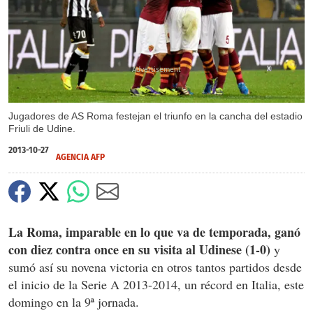
X
Jugadores de AS Roma festejan el triunfo en la cancha del estadio
Friuli de Udine.
2013-10-27
AGENCIA AFP
La Roma, imparable en lo que va de temporada, ganó
con diez contra once en su visita al Udinese (1-0)
y
sumó así su novena victoria en otros tantos partidos desde
el inicio de la Serie A 2013-2014, un récord en Italia, este
domingo en la 9ª jornada.