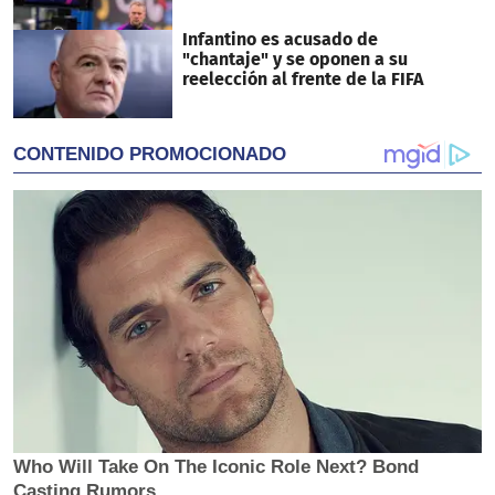
Infantino es acusado de
"chantaje" y se oponen a su
reelección al frente de la FIFA