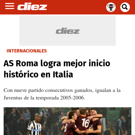
INTERNACIONALES
AS Roma logra mejor inicio
histórico en Italia
Con nueve partido consecutivos ganados, igualan a la
Juventus de la temporada 2005-2006.