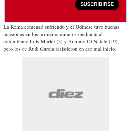
SUSCRIBIRSE
La Roma comenzó sufriendo y el Udinese tuvo buenas
ocasiones en los primeros minutos mediante el
colombiano Luis Muriel (3) y Antonio Di Natale (19),
pero los de Rudi Garcia resistieron en ese mal inicio.