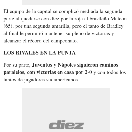
El equipo de la capital se complicó mediada la segunda
parte al quedarse con diez por la roja al brasileño Maicon
(65), por una segunda amarilla, pero el tanto de Bradley
al final le permitió mantener su pleno de victorias y
alcanzar el récord del campeonato.
LOS RIVALES EN LA PUNTA
Juventus y Nápoles siguieron caminos
Por su parte,
paralelos, con victorias en casa por 2-0
y con todos los
tantos de jugadores sudamericanos.