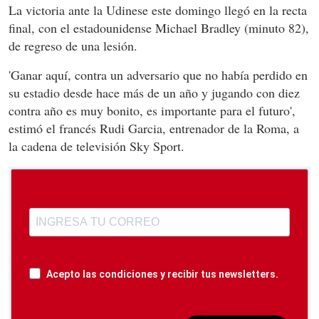
La victoria ante la Udinese este domingo llegó en la recta
final, con el estadounidense Michael Bradley (minuto 82),
de regreso de una lesión.
'Ganar aquí, contra un adversario que no había perdido en
su estadio desde hace más de un año y jugando con diez
contra año es muy bonito, es importante para el futuro',
estimó el francés Rudi Garcia, entrenador de la Roma, a
la cadena de televisión Sky Sport.
Acepto las condiciones y recibir tus newsletters.