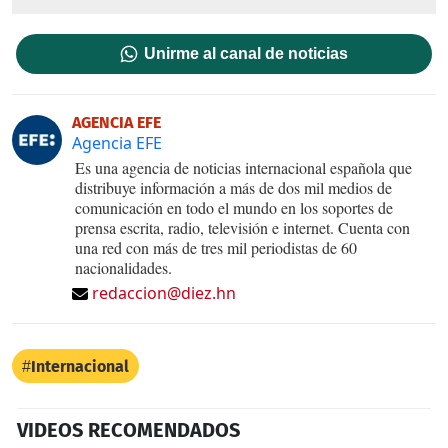
Unirme al canal de noticias
AGENCIA EFE
Agencia EFE
Es una agencia de noticias internacional española que
distribuye información a más de dos mil medios de
comunicación en todo el mundo en los soportes de
prensa escrita, radio, televisión e internet. Cuenta con
una red con más de tres mil periodistas de 60
nacionalidades.
redaccion@diez.hn
Internacional
VIDEOS RECOMENDADOS