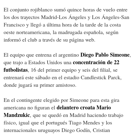
El conjunto rojiblanco sumó quince horas de vuelo entre
los dos trayectos Madrid-Los Ángeles y Los Ángeles-San
Francisco y llegó a última hora de la tarde de la costa
oeste norteamericana, la madrugada española, según
informó el club a través de su página web.
Diego Pablo Simeone
El equipo que entrena el argentino
,
concentración de 22
que trajo a Estados Unidos una
futbolistas
, 16 del primer equipo y seis del filial, se
entrenará este sábado en el estadio Candlestick Parck,
donde jugará su primer amistoso.
En el contingente elegido por Simeone para esta gira
delantero croata Mario
americana no figuran el
Mandzukic
, que se quedó en Madrid haciendo trabajo
físico, igual que el portugués Tiago Mendes y los
internacionales uruguayos Diego Godín, Cristian