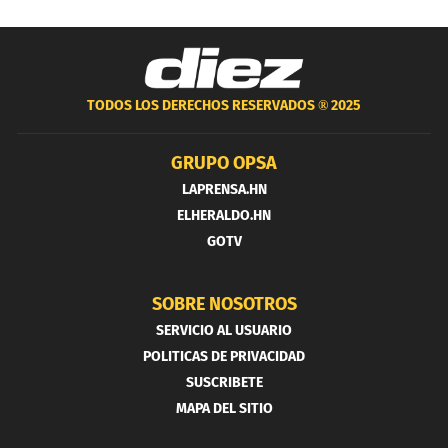
TODOS LOS DERECHOS RESERVADOS ®
2025
GRUPO OPSA
LAPRENSA.HN
ELHERALDO.HN
GOTV
SOBRE NOSOTROS
SERVICIO AL USUARIO
POLITICAS DE PRIVACIDAD
SUSCRIBETE
MAPA DEL SITIO