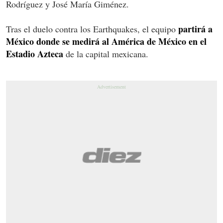
Rodríguez y José María Giménez.
partirá a
Tras el duelo contra los Earthquakes, el equipo
México donde se medirá al América de México en el
Estadio Azteca
de la capital mexicana.