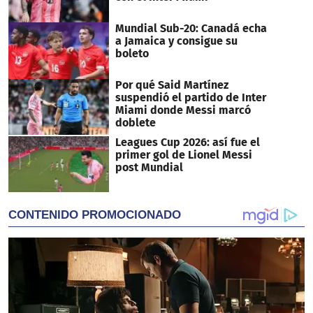
Mundial Sub-20: Canadá echa
a Jamaica y consigue su
boleto
Por qué Said Martínez
suspendió el partido de Inter
Miami donde Messi marcó
doblete
Leagues Cup 2026: así fue el
primer gol de Lionel Messi
post Mundial