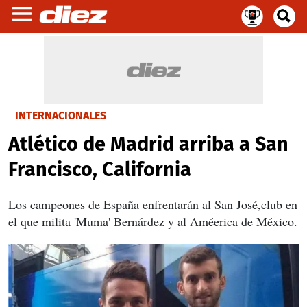
INTERNACIONALES
Atlético de Madrid arriba a San
Francisco, California
Los campeones de España enfrentarán al San José,club en
el que milita 'Muma' Bernárdez y al Améerica de México.