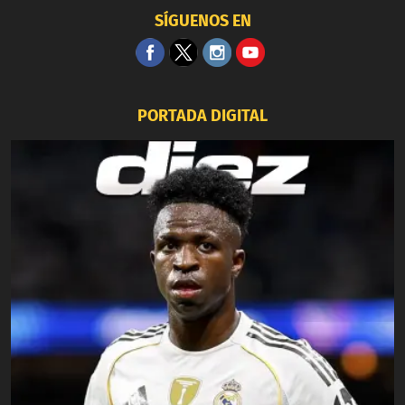
SÍGUENOS EN
PORTADA DIGITAL