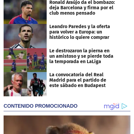
Ronald Araújo da el bombazo:
deja Barcelona y firma por el
club menos pensado
Leandro Paredes y la oferta
para volver a Europa: un
histórico lo quiere comprar
Le destrozaron la pierna en
un amistoso y se pierde toda
la temporada en LaLiga
La convocatoria del Real
Madrid para el partido de
este sábado en Budapest