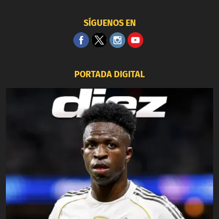
SÍGUENOS EN
PORTADA DIGITAL