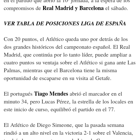
Real Madrid y Barcelona
compromisos de
el sábado.
VER TABLA DE POSICIONES LIGA DE ESPAÑA
Con 20 puntos, el Atlético queda uno por detrás de los
dos grandes históricos del campeonato español. El Real
Madrid, que continúa por lo tanto líder, puede ampliar a
cuatro puntos su ventaja sobre el Atlético si gana ante Las
Palmas, mientras que el Barcelona tiene la misma
oportunidad de escaparse en su visita al Getafe.
Tiago Mendes
El portugués
abrió el marcador en el
minuto 34, pero Lucas Pérez, la estrella de los locales en
este inicio de curso, equilibró el partido en el 77.
El Atlético de Diego Simeone, que la pasada semana
rindió a un alto nivel en la victoria 2-1 sobre el Valencia,