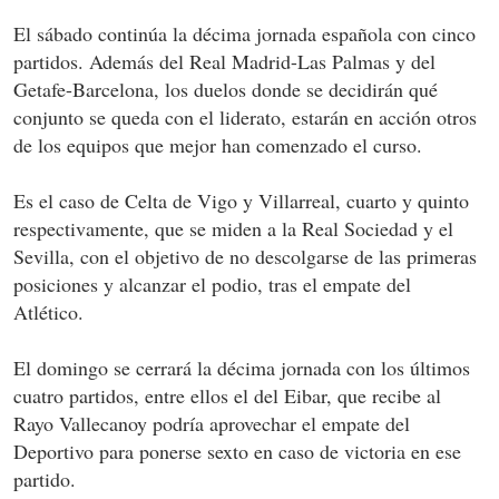
El sábado continúa la décima jornada española con cinco
partidos. Además del Real Madrid-Las Palmas y del
Getafe-Barcelona, los duelos donde se decidirán qué
conjunto se queda con el liderato, estarán en acción otros
de los equipos que mejor han comenzado el curso.
Es el caso de Celta de Vigo y Villarreal, cuarto y quinto
respectivamente, que se miden a la Real Sociedad y el
Sevilla, con el objetivo de no descolgarse de las primeras
posiciones y alcanzar el podio, tras el empate del
Atlético.
El domingo se cerrará la décima jornada con los últimos
cuatro partidos, entre ellos el del Eibar, que recibe al
Rayo Vallecanoy podría aprovechar el empate del
Deportivo para ponerse sexto en caso de victoria en ese
partido.