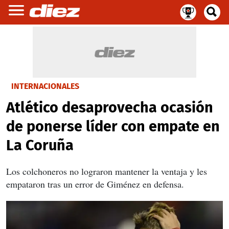
INTERNACIONALES
Atlético desaprovecha ocasión
de ponerse líder con empate en
La Coruña
Los colchoneros no lograron mantener la ventaja y les
empataron tras un error de Giménez en defensa.