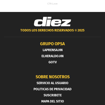
TODOS LOS DERECHOS RESERVADOS ®
2025
GRUPO OPSA
LAPRENSA.HN
ELHERALDO.HN
GOTV
SOBRE NOSOTROS
SERVICIO AL USUARIO
POLITICAS DE PRIVACIDAD
SUSCRIBETE
MAPA DEL SITIO