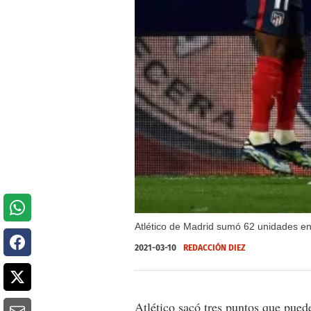
Atlético de Madrid sumó 62 unidades en 
2021-03-10
REDACCIÓN DIEZ
Atlético sacó tres puntos que puede