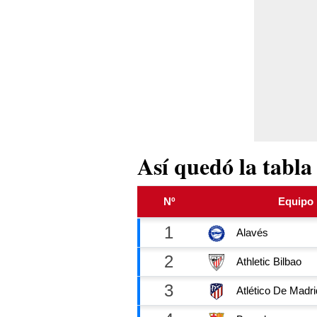
Así quedó la tabla