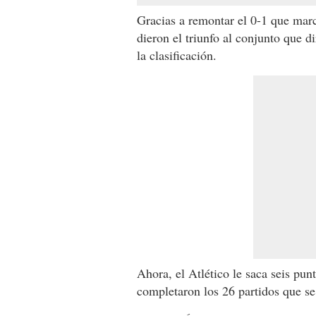
Gracias a remontar el 0-1 que mar
dieron el triunfo al conjunto que 
la clasificación.
Ahora, el Atlético le saca seis pu
completaron los 26 partidos que se