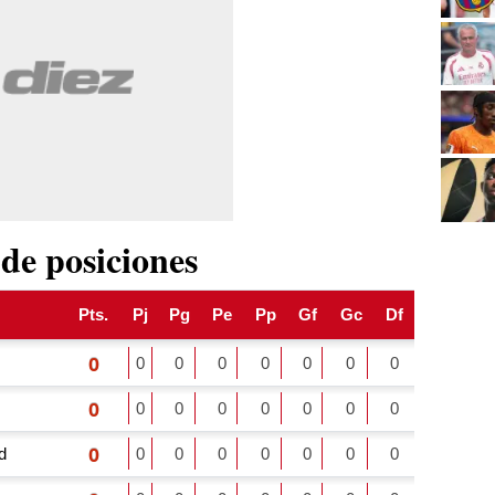
 de posiciones