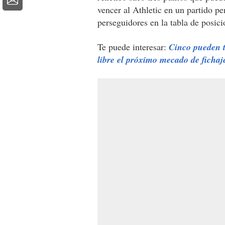
vencer al Athletic en un partido p
perseguidores en la tabla de posic
Te puede interesar:
Cinco pueden 
libre el próximo mecado de fichaj