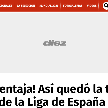
CIONALES
LA SELECCIÓN
MUNDIAL 2026
FOTOGALERIAS
VIDEOS
entaja! Así quedó la 
de la Liga de España 