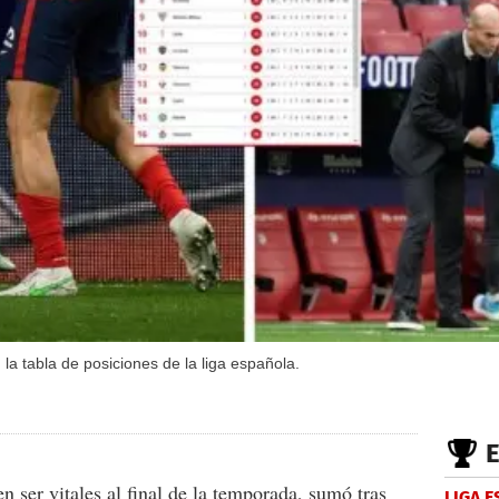
la tabla de posiciones de la liga española.
n ser vitales al final de la temporada, sumó tras
LIGA 