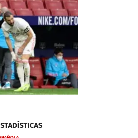
ESTADÍSTICAS
ESPAÑOLA