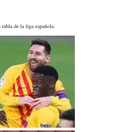
 tabla de la liga española.