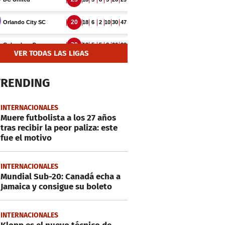
VER TODAS LAS LIGAS
TRENDING
INTERNACIONALES
Muere futbolista a los 27 años
tras recibir la peor paliza: este
fue el motivo
INTERNACIONALES
Mundial Sub-20: Canadá echa a
Jamaica y consigue su boleto
INTERNACIONALES