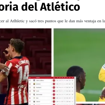
oria del Atlético
er al Atlhletic y sacó tres puntos que le dan más ventaja en la