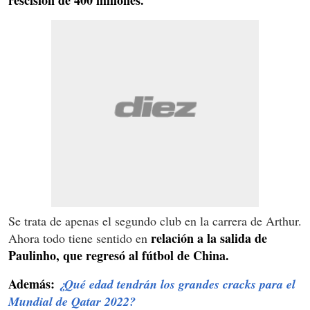
Se trata de apenas el segundo club en la carrera de Arthur.
relación a la salida de
Ahora todo tiene sentido en
Paulinho, que regresó al fútbol de China.
Además:
¿Qué edad tendrán los grandes cracks para el
Mundial de Qatar 2022?