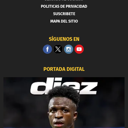
POLITICAS DE PRIVACIDAD
SUSCRIBETE
MAPA DEL SITIO
SÍGUENOS EN
PORTADA DIGITAL