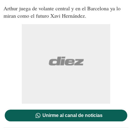
Arthur juega de volante central y en el Barcelona ya lo
miran como el futuro Xavi Hernández.
Unirme al canal de noticias