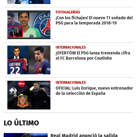
FOTOGALERÍAS
¡Con los fichajes! El nuevo 11 soñado del
PSG para la temporada 2018-19
INTERNACIONALES
¡OFERTÓN! El PSG lanza tremenda cifra
al FC Barcelona por Coutinho
INTERNACIONALES
OFICIAL: Luis Enrique, nuevo entrenador
de la selección de España
LO ÚLTIMO
Real Madrid anunció la salida