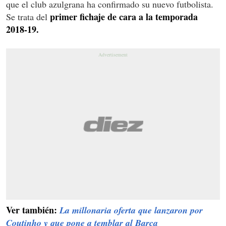
que el club azulgrana ha confirmado su nuevo futbolista.
primer fichaje de cara a la temporada
Se trata del
2018-19.
Ver también:
La millonaria oferta que lanzaron por
Coutinho y que pone a temblar al Barça