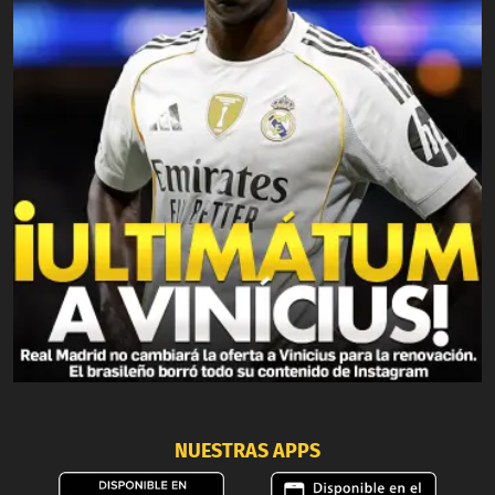
NUESTRAS APPS