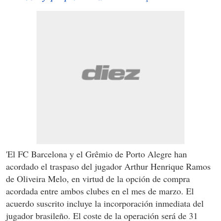
'El FC Barcelona y el Grêmio de Porto Alegre han
acordado el traspaso del jugador Arthur Henrique Ramos
de Oliveira Melo, en virtud de la opción de compra
acordada entre ambos clubes en el mes de marzo. El
acuerdo suscrito incluye la incorporación inmediata del
jugador brasileño. El coste de la operación será de 31