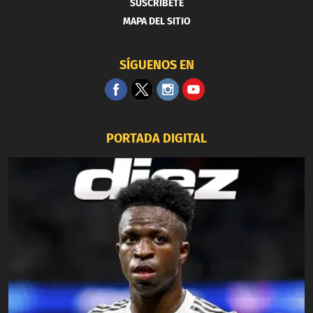
SUSCRIBETE
MAPA DEL SITIO
SÍGUENOS EN
PORTADA DIGITAL