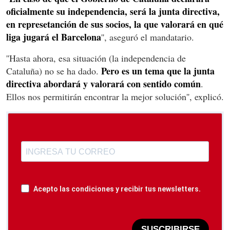
oficialmente su independencia, será la junta directiva,
en represetanción de sus socios, la que valorará en qué
liga jugará el Barcelona
'', aseguró el mandatario.
''Hasta ahora, esa situación (la independencia de
Pero es un tema que la junta
Cataluña) no se ha dado.
directiva abordará y valorará con sentido común
.
Ellos nos permitirán encontrar la mejor solución'', explicó.
Acepto las condiciones y recibir tus newsletters.
SUSCRIBIRSE