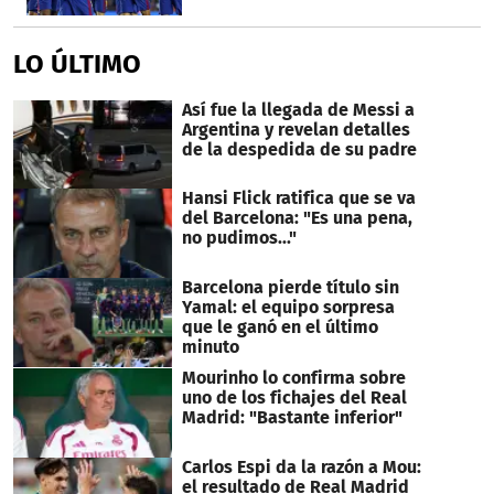
LO ÚLTIMO
Así fue la llegada de Messi a
Argentina y revelan detalles
de la despedida de su padre
Hansi Flick ratifica que se va
del Barcelona: "Es una pena,
no pudimos..."
Barcelona pierde título sin
Yamal: el equipo sorpresa
que le ganó en el último
minuto
Mourinho lo confirma sobre
uno de los fichajes del Real
Madrid: "Bastante inferior"
Carlos Espi da la razón a Mou:
el resultado de Real Madrid