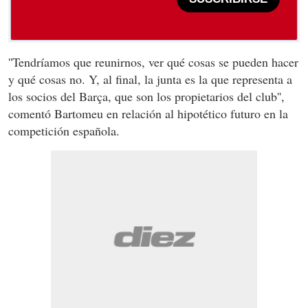
''Tendríamos que reunirnos, ver qué cosas se pueden hacer
y qué cosas no. Y, al final, la junta es la que representa a
los socios del Barça, que son los propietarios del club'',
comentó Bartomeu en relación al hipotético futuro en la
competición española.