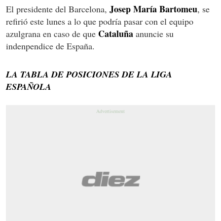
Josep María Bartomeu
El presidente del Barcelona,
, se
refirió este lunes a lo que podría pasar con el equipo
Cataluña
azulgrana en caso de que
anuncie su
indenpendice de España.
LA TABLA DE POSICIONES DE LA LIGA
ESPAÑOLA