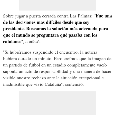
'Fue una
Sobre jugar a puerta cerrada contra Las Palmas: '
de las decisiones más difíciles desde que soy
presidente. Buscamos la solución más adecuada para
que el mundo se preguntara qué pasaba con los
catalanes
'', confesó.
''Si hubiéramos suspendido el encuentro, la noticia
hubiera durado un minuto. Pero creímos que la imagen de
un partido de fútbol en un estadio completamente vacío
suponía un acto de responsabilidad y una manera de hacer
visible nuestro rechazo ante la situación excepcional e
inadmisible que vivió Cataluña'', sentenció.