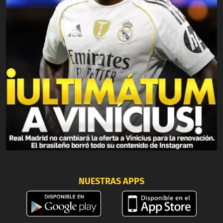
NUESTRAS APPS