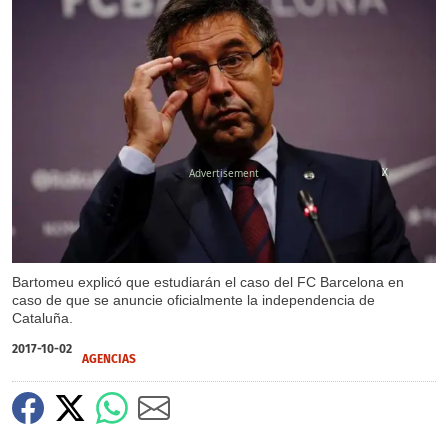
X
Bartomeu explicó que estudiarán el caso del FC Barcelona en
caso de que se anuncie oficialmente la independencia de
Cataluña.
2017-10-02
AGENCIAS