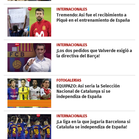
INTERNACIONALES
Tremendo: Así fue el recibimiento a
Piqué en el entrenamiento de España
INTERNACIONALES
¡Los dos pedidos que Valverde exigió a
la directiva del Barça!
FOTOGALERÍAS
EQUIPAZO: Así sería la Selección
Nacional de Catalunya si se
independiza de España
INTERNACIONALES
¡La liga en la que jugaría Barcelona si
Cataluña se independiza de España!