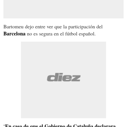
Bartomeu dejo entre ver que la participación del
Barcelona
no es segura en el fútbol español.
En caso de que el Gobierno de Cataluña declarara
''