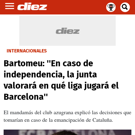
INTERNACIONALES
Bartomeu: ''En caso de
independencia, la junta
valorará en qué liga jugará el
Barcelona''
El mandamás del club azugrana explicó las decisiones que
tomarían en caso de la emancipación de Cataluña.