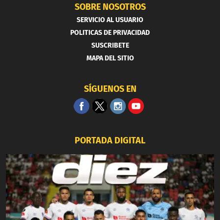
SOBRE NOSOTROS
SERVICIO AL USUARIO
POLITICAS DE PRIVACIDAD
SUSCRIBETE
MAPA DEL SITIO
SÍGUENOS EN
PORTADA DIGITAL