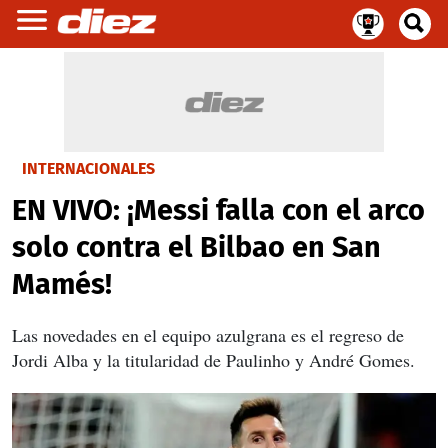
INTERNACIONALES
EN VIVO: ¡Messi falla con el arco
solo contra el Bilbao en San
Mamés!
Las novedades en el equipo azulgrana es el regreso de
Jordi Alba y la titularidad de Paulinho y André Gomes.