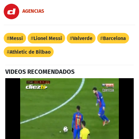
AGENCIAS
Messi
Lionel Messi
Valverde
Barcelona
Athletic de Bilbao
VIDEOS RECOMENDADOS