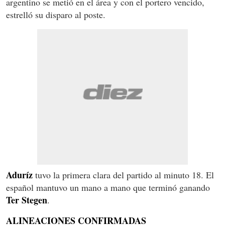
argentino se metió en el área y con el portero vencido,
estrelló su disparo al poste.
Aduríz
tuvo la primera clara del partido al minuto 18. El
español mantuvo un mano a mano que terminó ganando
Ter Stegen
.
ALINEACIONES CONFIRMADAS