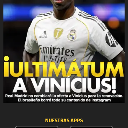
NUESTRAS APPS