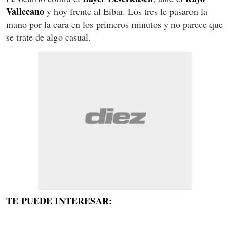
Vallecano
y hoy frente al Eibar. Los tres le pasaron la
mano por la cara en los primeros minutos y no parece que
se trate de algo casual.
TE PUEDE INTERESAR: