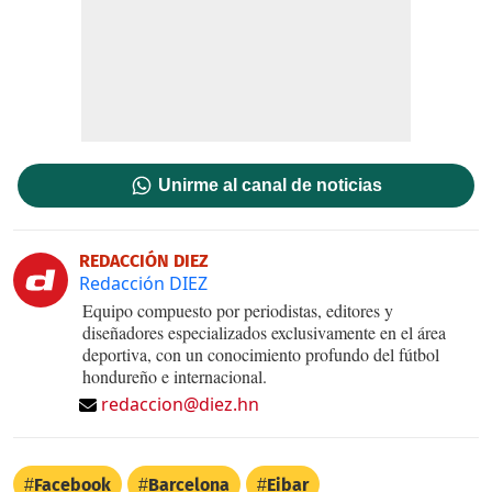
Unirme al canal de noticias
REDACCIÓN DIEZ
Redacción DIEZ
Equipo compuesto por periodistas, editores y
diseñadores especializados exclusivamente en el área
deportiva, con un conocimiento profundo del fútbol
hondureño e internacional.
redaccion@diez.hn
Facebook
Barcelona
Eibar