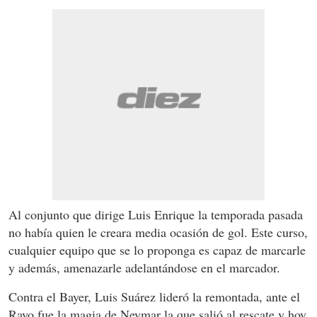
Al conjunto que dirige Luis Enrique la temporada pasada
no había quien le creara media ocasión de gol. Este curso,
cualquier equipo que se lo proponga es capaz de marcarle
y además, amenazarle adelantándose en el marcador.
Contra el Bayer, Luis Suárez lideró la remontada, ante el
Rayo fue la magia de Neymar la que salió al rescate y hoy