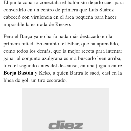
El punta canario conectaba el balón sin dejarlo caer para
convertirlo en un centro de primera que Luis Suárez
cabeceó con virulencia en el área pequeña para hacer
imposible la estirada de Riesgo.
Pero el Barça ya no haría nada más destacado en la
primera mitad. En cambio, el Eibar, que ha aprendido,
como todos los demás, que la mejor receta para intentar
ganar al conjunto azulgrana es ir a buscarlo bien arriba,
tuvo el segundo antes del descanso, en una jugada entre
Borja Bastón
y Keko, a quien Bartra le sacó, casi en la
línea de gol, un tiro escorado.