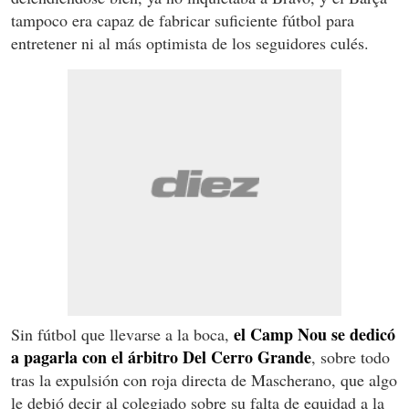
tampoco era capaz de fabricar suficiente fútbol para
entretener ni al más optimista de los seguidores culés.
el Camp Nou se dedicó
Sin fútbol que llevarse a la boca,
a pagarla con el árbitro Del Cerro Grande
, sobre todo
tras la expulsión con roja directa de Mascherano, que algo
le debió decir al colegiado sobre su falta de equidad a la