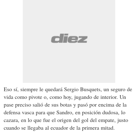
Eso sí, siempre le quedará Sergio Busquets, un seguro de
vida como pivote o, como hoy, jugando de interior. Un
pase preciso salió de sus botas y pasó por encima de la
defensa vasca para que Sandro, en posición dudosa, lo
cazara, en lo que fue el origen del gol del empate, justo
cuando se llegaba al ecuador de la primera mitad.