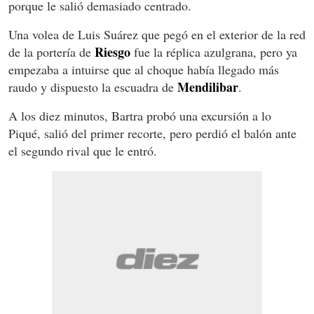
porque le salió demasiado centrado.
Una volea de Luis Suárez que pegó en el exterior de la red
Riesgo
de la portería de
fue la réplica azulgrana, pero ya
empezaba a intuirse que al choque había llegado más
Mendilibar
raudo y dispuesto la escuadra de
.
A los diez minutos, Bartra probó una excursión a lo
Piqué, salió del primer recorte, pero perdió el balón ante
el segundo rival que le entró.