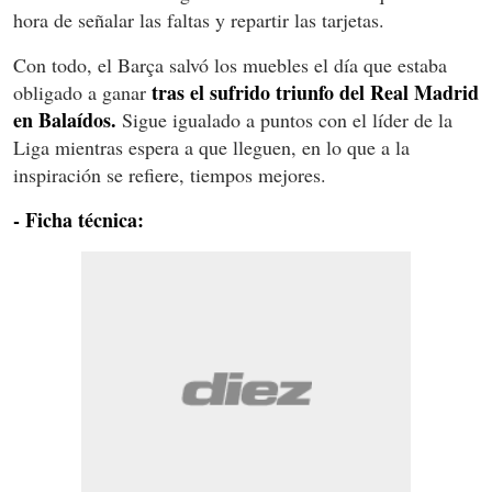
hora de señalar las faltas y repartir las tarjetas.
Con todo, el Barça salvó los muebles el día que estaba
tras el sufrido triunfo del Real Madrid
obligado a ganar
en Balaídos.
Sigue igualado a puntos con el líder de la
Liga mientras espera a que lleguen, en lo que a la
inspiración se refiere, tiempos mejores.
- Ficha técnica: