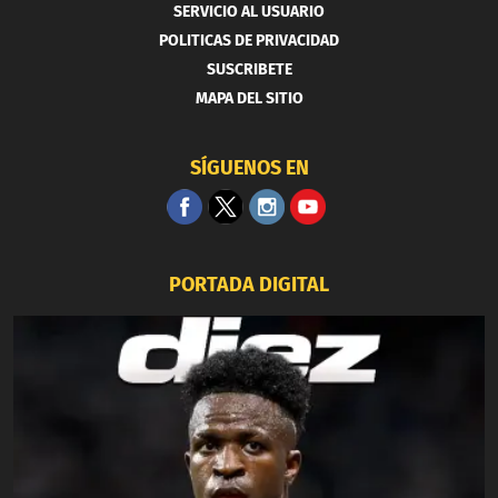
SERVICIO AL USUARIO
POLITICAS DE PRIVACIDAD
SUSCRIBETE
MAPA DEL SITIO
SÍGUENOS EN
PORTADA DIGITAL