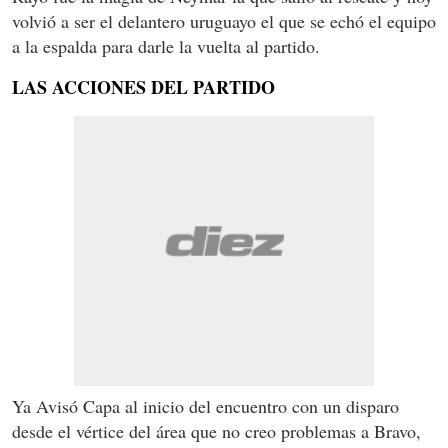
volvió a ser el delantero uruguayo el que se echó el equipo
a la espalda para darle la vuelta al partido.
LAS ACCIONES DEL PARTIDO
Ya Avisó Capa al inicio del encuentro con un disparo
desde el vértice del área que no creo problemas a Bravo,