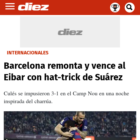
INTERNACIONALES
Barcelona remonta y vence al
Eibar con hat-trick de Suárez
Culés se impusieron 3-1 en el Camp Nou en una noche
inspirada del charrúa.