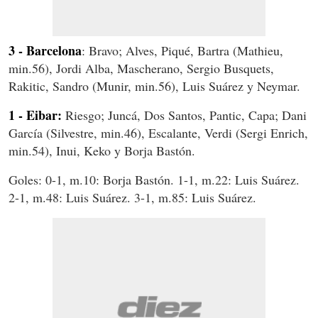
3 - Barcelona
: Bravo; Alves, Piqué, Bartra (Mathieu,
min.56), Jordi Alba, Mascherano, Sergio Busquets,
Rakitic, Sandro (Munir, min.56), Luis Suárez y Neymar.
1 - Eibar:
Riesgo; Juncá, Dos Santos, Pantic, Capa; Dani
García (Silvestre, min.46), Escalante, Verdi (Sergi Enrich,
min.54), Inui, Keko y Borja Bastón.
Goles: 0-1, m.10: Borja Bastón. 1-1, m.22: Luis Suárez.
2-1, m.48: Luis Suárez. 3-1, m.85: Luis Suárez.