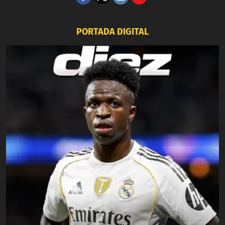
PORTADA DIGITAL