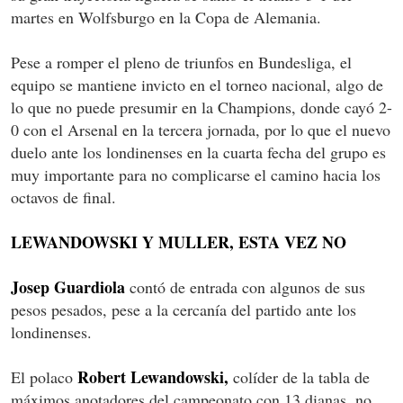
martes en Wolfsburgo en la Copa de Alemania.
Pese a romper el pleno de triunfos en Bundesliga, el
equipo se mantiene invicto en el torneo nacional, algo de
lo que no puede presumir en la Champions, donde cayó 2-
0 con el Arsenal en la tercera jornada, por lo que el nuevo
duelo ante los londinenses en la cuarta fecha del grupo es
muy importante para no complicarse el camino hacia los
octavos de final.
LEWANDOWSKI Y MULLER, ESTA VEZ NO
Josep Guardiola
contó de entrada con algunos de sus
pesos pesados, pese a la cercanía del partido ante los
londinenses.
Robert Lewandowski,
El polaco
colíder de la tabla de
máximos anotadores del campeonato con 13 dianas, no