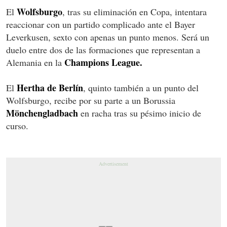
Wolfsburgo
El
, tras su eliminación en Copa, intentara
reaccionar con un partido complicado ante el Bayer
Leverkusen, sexto con apenas un punto menos. Será un
duelo entre dos de las formaciones que representan a
Champions League.
Alemania en la
Hertha de Berlín
El
, quinto también a un punto del
Wolfsburgo, recibe por su parte a un Borussia
Mönchengladbach
en racha tras su pésimo inicio de
curso.