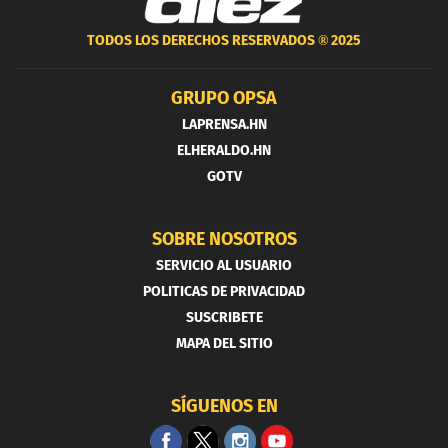
TODOS LOS DERECHOS RESERVADOS ®
2025
GRUPO OPSA
LAPRENSA.HN
ELHERALDO.HN
GOTV
SOBRE NOSOTROS
SERVICIO AL USUARIO
POLITICAS DE PRIVACIDAD
SUSCRIBETE
MAPA DEL SITIO
SÍGUENOS EN