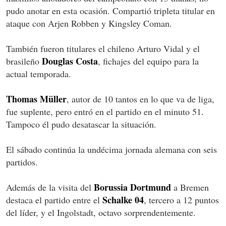
pudo anotar en esta ocasión. Compartió tripleta titular en
ataque con Arjen Robben y Kingsley Coman.
También fueron titulares el chileno Arturo Vidal y el
Douglas Costa
brasileño
, fichajes del equipo para la
actual temporada.
Thomas Müller
, autor de 10 tantos en lo que va de liga,
fue suplente, pero entró en el partido en el minuto 51.
Tampoco él pudo desatascar la situación.
El sábado continúa la undécima jornada alemana con seis
partidos.
Borussia Dortmund
Además de la visita del
a Bremen
Schalke 04
destaca el partido entre el
, tercero a 12 puntos
del líder, y el Ingolstadt, octavo sorprendentemente.