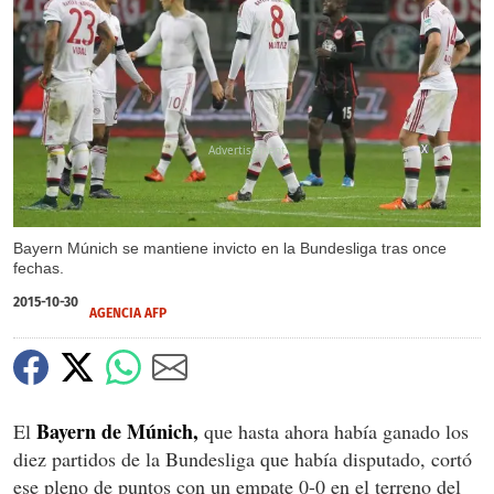
X
Bayern Múnich se mantiene invicto en la Bundesliga tras once
fechas.
2015-10-30
AGENCIA AFP
Bayern de Múnich,
El
que hasta ahora había ganado los
diez partidos de la Bundesliga que había disputado, cortó
ese pleno de puntos con un empate 0-0 en el terreno del