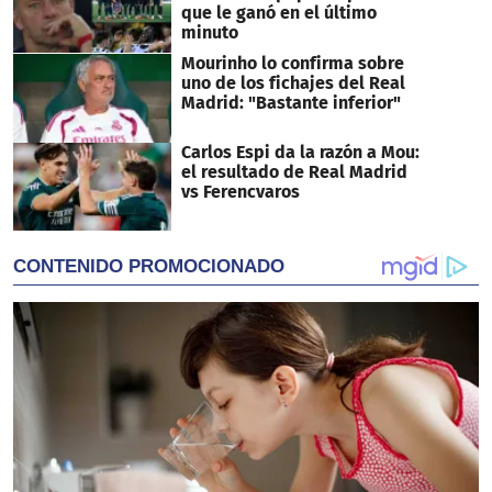
que le ganó en el último
minuto
Mourinho lo confirma sobre
uno de los fichajes del Real
Madrid: "Bastante inferior"
Carlos Espi da la razón a Mou:
el resultado de Real Madrid
vs Ferencvaros