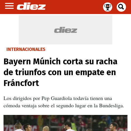
INTERNACIONALES
Bayern Múnich corta su racha
de triunfos con un empate en
Fráncfort
Los dirigidos por Pep Guardiola todavía tienen una
cómoda ventaja sobre el segundo lugar en la Bundesliga.