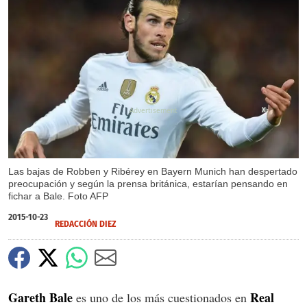
X
Las bajas de Robben y Ribérey en Bayern Munich han despertado
preocupación y según la prensa británica, estarían pensando en
fichar a Bale. Foto AFP
2015-10-23
REDACCIÓN DIEZ
Gareth Bale
Real
es uno de los más cuestionados en