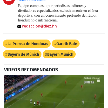
Equipo compuesto por periodistas, editores y
diseñadores especializados exclusivamente en el área
deportiva, con un conocimiento profundo del fútbol
hondureño e internacional.
redaccion@diez.hn
La Prensa de Honduras
Gareth Bale
Bayern de Múnich
Bayern Múnich
VIDEOS RECOMENDADOS