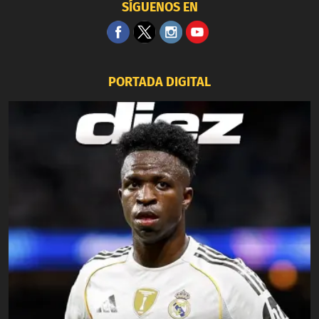
SÍGUENOS EN
PORTADA DIGITAL