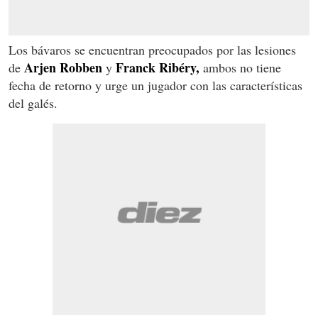
Los bávaros se encuentran preocupados por las lesiones
Arjen Robben
Franck Ribéry,
de
y
ambos no tiene
fecha de retorno y urge un jugador con las características
del galés.