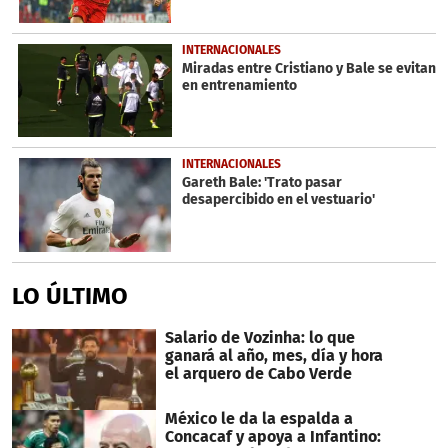
INTERNACIONALES
Miradas entre Cristiano y Bale se evitan
en entrenamiento
INTERNACIONALES
Gareth Bale: 'Trato pasar
desapercibido en el vestuario'
LO ÚLTIMO
Salario de Vozinha: lo que
ganará al año, mes, día y hora
el arquero de Cabo Verde
México le da la espalda a
Concacaf y apoya a Infantino: