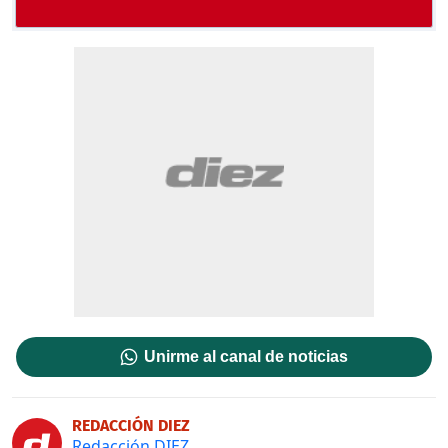
Unirme al canal de noticias
REDACCIÓN DIEZ
Redacción DIEZ