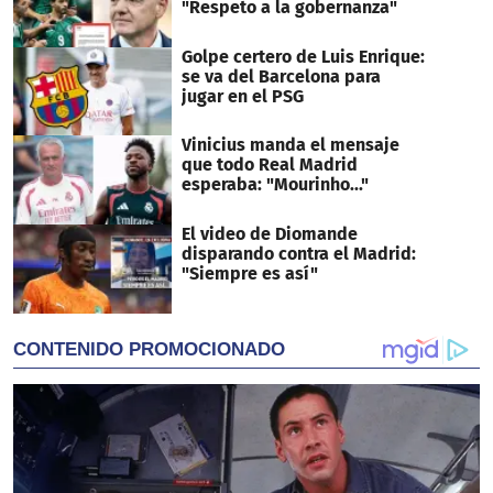
"Respeto a la gobernanza"
Golpe certero de Luis Enrique:
se va del Barcelona para
jugar en el PSG
Vinicius manda el mensaje
que todo Real Madrid
esperaba: "Mourinho..."
El video de Diomande
disparando contra el Madrid:
"Siempre es así"