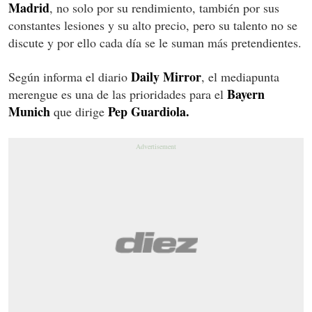
Madrid
, no solo por su rendimiento, también por sus
constantes lesiones y su alto precio, pero su talento no se
discute y por ello cada día se le suman más pretendientes.
Daily Mirror
Según informa el diario
, el mediapunta
Bayern
merengue es una de las prioridades para el
Munich
Pep Guardiola.
que dirige