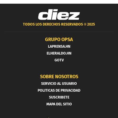
TODOS LOS DERECHOS RESERVADOS ®
2025
GRUPO OPSA
LAPRENSA.HN
ELHERALDO.HN
GOTV
SOBRE NOSOTROS
SERVICIO AL USUARIO
POLITICAS DE PRIVACIDAD
SUSCRIBETE
MAPA DEL SITIO