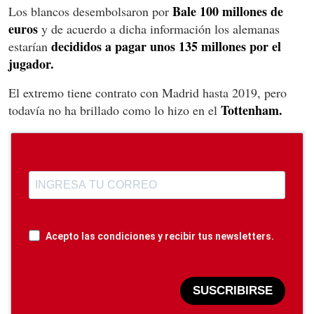
Bale 100 millones de
Los blancos desembolsaron por
euros
y de acuerdo a dicha información los alemanas
decididos a pagar unos 135 millones por el
estarían
jugador.
El extremo tiene contrato con Madrid hasta 2019, pero
Tottenham.
todavía no ha brillado como lo hizo en el
Acepto las condiciones y recibir tus newsletters.
SUSCRIBIRSE