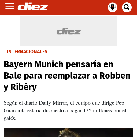
INTERNACIONALES
Bayern Munich pensaría en
Bale para reemplazar a Robben
y Ribéry
Según el diario Daily Mirror, el equipo que dirige Pep
Guardiola estaría dispuesto a pagar 135 millones por el
galés.