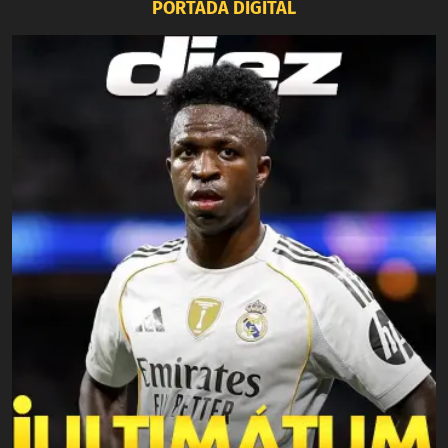
PORTADA DIGITAL