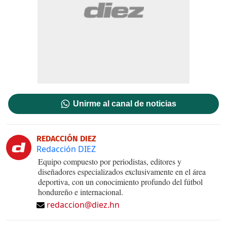
Unirme al canal de noticias
REDACCIÓN DIEZ
Redacción DIEZ
Equipo compuesto por periodistas, editores y
diseñadores especializados exclusivamente en el área
deportiva, con un conocimiento profundo del fútbol
hondureño e internacional.
redaccion@diez.hn