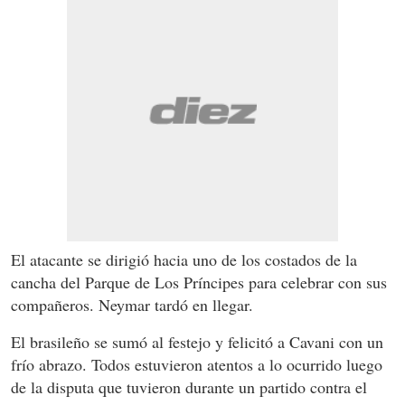
El atacante se dirigió hacia uno de los costados de la
cancha del Parque de Los Príncipes para celebrar con sus
compañeros. Neymar tardó en llegar.
El brasileño se sumó al festejo y felicitó a Cavani con un
frío abrazo. Todos estuvieron atentos a lo ocurrido luego
de la disputa que tuvieron durante un partido contra el