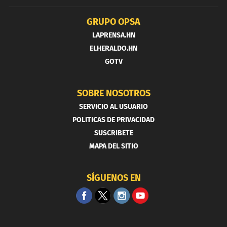
GRUPO OPSA
LAPRENSA.HN
ELHERALDO.HN
GOTV
SOBRE NOSOTROS
SERVICIO AL USUARIO
POLITICAS DE PRIVACIDAD
SUSCRIBETE
MAPA DEL SITIO
SÍGUENOS EN