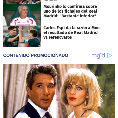
Mourinho lo confirma sobre
uno de los fichajes del Real
Madrid: "Bastante inferior"
Carlos Espi da la razón a Mou:
el resultado de Real Madrid
vs Ferencvaros