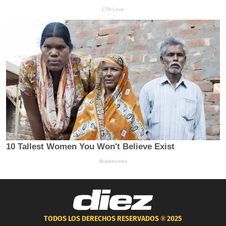
TODOS LOS DERECHOS RESERVADOS ®
2025