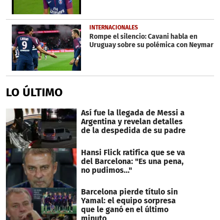
INTERNACIONALES
Rompe el silencio: Cavani habla en
Uruguay sobre su polémica con Neymar
LO ÚLTIMO
Así fue la llegada de Messi a
Argentina y revelan detalles
de la despedida de su padre
Hansi Flick ratifica que se va
del Barcelona: "Es una pena,
no pudimos..."
Barcelona pierde título sin
Yamal: el equipo sorpresa
que le ganó en el último
minuto