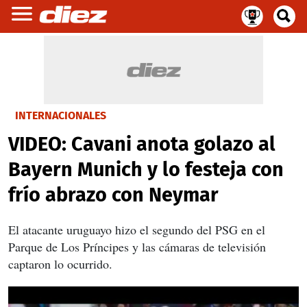
INTERNACIONALES
VIDEO: Cavani anota golazo al
Bayern Munich y lo festeja con
frío abrazo con Neymar
El atacante uruguayo hizo el segundo del PSG en el
Parque de Los Príncipes y las cámaras de televisión
captaron lo ocurrido.