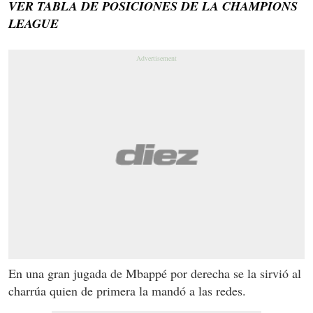
VER TABLA DE POSICIONES DE LA CHAMPIONS
LEAGUE
En una gran jugada de Mbappé por derecha se la sirvió al
charrúa quien de primera la mandó a las redes.