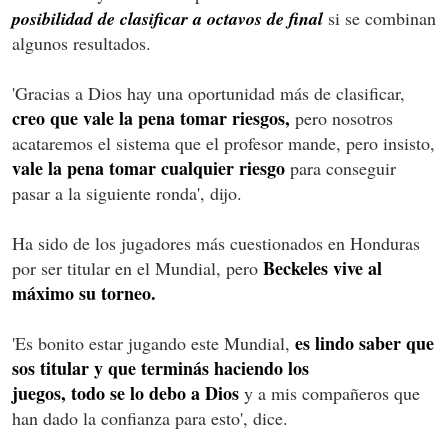
posibilidad de clasificar a octavos de final
si se combinan
algunos resultados.
'Gracias a Dios hay una oportunidad más de clasificar,
creo que vale la pena tomar riesgos,
pero nosotros
acataremos el sistema que el profesor mande, pero insisto,
vale la pena tomar cualquier riesgo
para conseguir
pasar a la siguiente ronda', dijo.
Ha sido de los jugadores más cuestionados en Honduras
Beckeles vive al
por ser titular en el Mundial, pero
máximo su torneo.
es lindo saber que
'Es bonito estar jugando este Mundial,
sos titular y que terminás haciendo los
juegos, todo se lo debo a Dios
y a mis compañeros que
han dado la confianza para esto', dice.