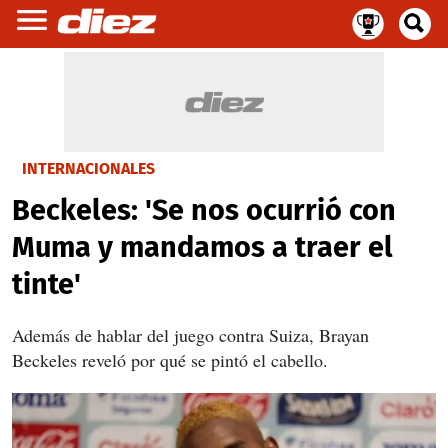
INTERNACIONALES
Beckeles: 'Se nos ocurrió con
Muma y mandamos a traer el
tinte'
Además de hablar del juego contra Suiza, Brayan
Beckeles reveló por qué se pintó el cabello.