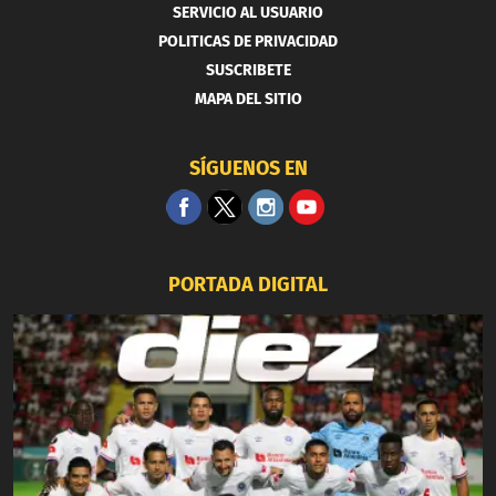
SERVICIO AL USUARIO
POLITICAS DE PRIVACIDAD
SUSCRIBETE
MAPA DEL SITIO
SÍGUENOS EN
PORTADA DIGITAL