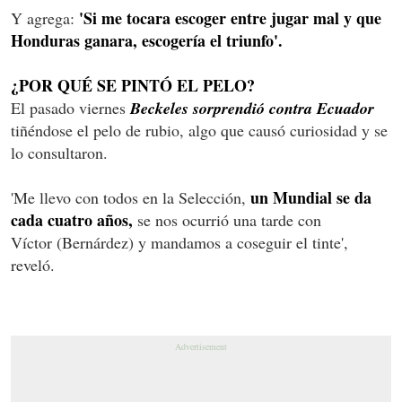
'Si me tocara escoger entre jugar mal y que
Y agrega:
Honduras ganara, escogería el triunfo'.
¿POR QUÉ SE PINTÓ EL PELO?
El pasado viernes
Beckeles sorprendió contra Ecuador
tiñéndose el pelo de rubio, algo que causó curiosidad y se
lo consultaron.
un Mundial se da
'Me llevo con todos en la Selección,
cada cuatro años,
se nos ocurrió una tarde con
Víctor (Bernárdez) y mandamos a coseguir el tinte',
reveló.