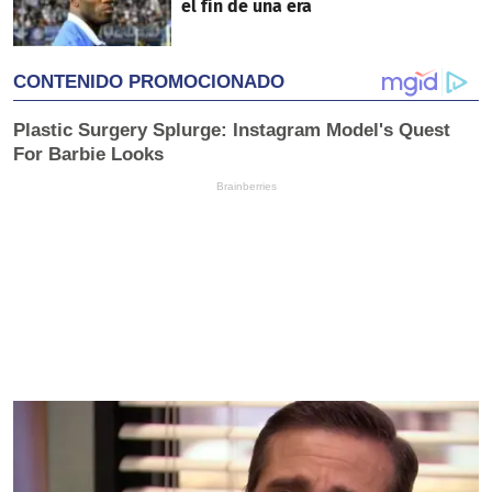
el fin de una era