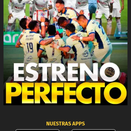
NUESTRAS APPS