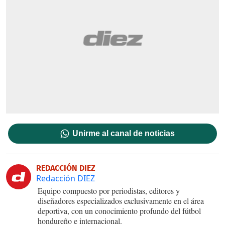
Unirme al canal de noticias
REDACCIÓN DIEZ
Redacción DIEZ
Equipo compuesto por periodistas, editores y
diseñadores especializados exclusivamente en el área
deportiva, con un conocimiento profundo del fútbol
hondureño e internacional.