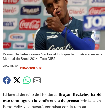
X
Brayan Beckeles comentó sobre el look que ha mostrado en este
Mundial de Brasil 2014. Foto DIEZ
2014-06-22
REDACCIÓN DIEZ
Brayan Beckeles, habló
El lateral derecho de Honduras
este domingo en la conferencia de prensa
brindada en
Porto Feliz y se mostró optimista con la remota