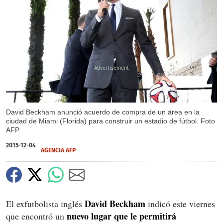
X
David Beckham anunció acuerdo de compra de un área en la
ciudad de Miami (Florida) para construir un estadio de fútbol. Foto
AFP
2015-12-04
AGENCIA AFP
David Beckham
El exfutbolista inglés
indicó este viernes
nuevo lugar que le permitirá
que encontró un