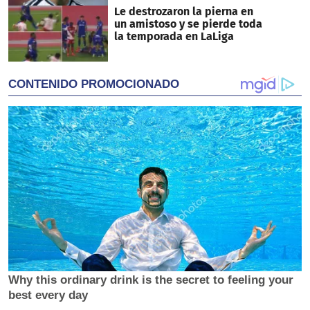
Le destrozaron la pierna en
un amistoso y se pierde toda
la temporada en LaLiga