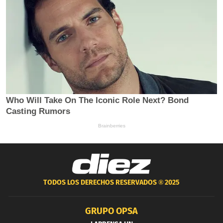
TODOS LOS DERECHOS RESERVADOS ®
2025
GRUPO OPSA