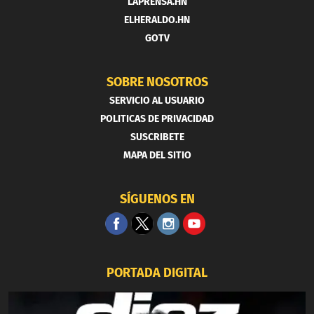
LAPRENSA.HN
ELHERALDO.HN
GOTV
SOBRE NOSOTROS
SERVICIO AL USUARIO
POLITICAS DE PRIVACIDAD
SUSCRIBETE
MAPA DEL SITIO
SÍGUENOS EN
PORTADA DIGITAL