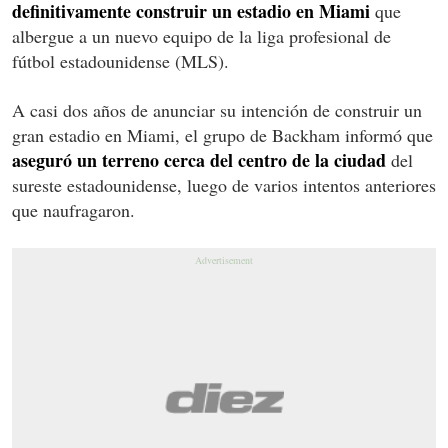
definitivamente construir un estadio en Miami
que
albergue a un nuevo equipo de la liga profesional de
fútbol estadounidense (MLS).
A casi dos años de anunciar su intención de construir un
gran estadio en Miami, el grupo de Backham informó que
aseguró un terreno cerca del centro de la ciudad
del
sureste estadounidense, luego de varios intentos anteriores
que naufragaron.