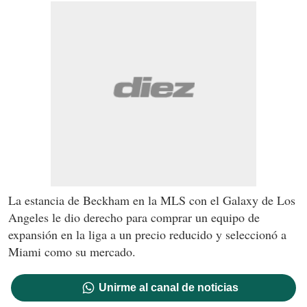
La estancia de Beckham en la MLS con el Galaxy de Los
Angeles le dio derecho para comprar un equipo de
expansión en la liga a un precio reducido y seleccionó a
Miami como su mercado.
Unirme al canal de noticias