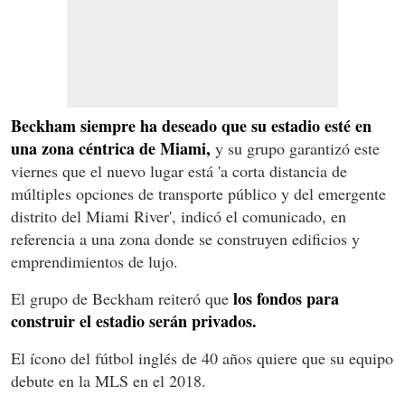
Beckham siempre ha deseado que su estadio esté en
una zona céntrica de Miami,
y su grupo garantizó este
viernes que el nuevo lugar está 'a corta distancia de
múltiples opciones de transporte público y del emergente
distrito del Miami River', indicó el comunicado, en
referencia a una zona donde se construyen edificios y
emprendimientos de lujo.
los fondos para
El grupo de Beckham reiteró que
construir el estadio serán privados.
El ícono del fútbol inglés de 40 años quiere que su equipo
debute en la MLS en el 2018.