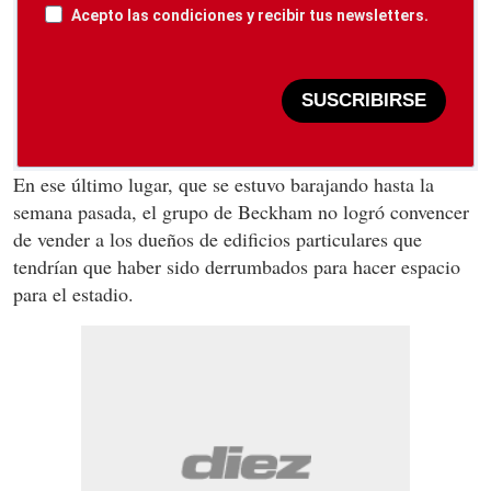
Acepto las condiciones y recibir tus newsletters.
SUSCRIBIRSE
En ese último lugar, que se estuvo barajando hasta la
semana pasada, el grupo de Beckham no logró convencer
de vender a los dueños de edificios particulares que
tendrían que haber sido derrumbados para hacer espacio
para el estadio.