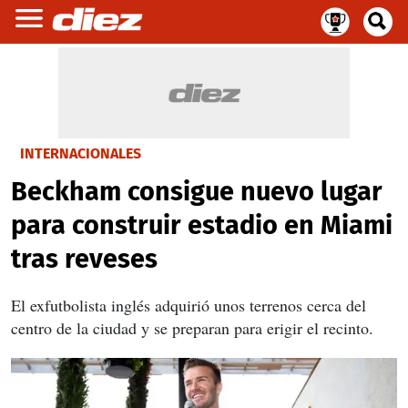
INTERNACIONALES
Beckham consigue nuevo lugar
para construir estadio en Miami
tras reveses
El exfutbolista inglés adquirió unos terrenos cerca del
centro de la ciudad y se preparan para erigir el recinto.