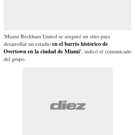
'Miami Beckham United se aseguró un sitio para
en el barrio histórico de
desarrollar un estadio
Overtown en la ciudad de Miami'
, indicó el comunicado
del grupo.