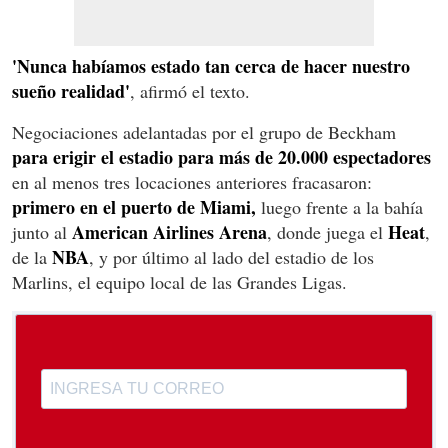
'Nunca habíamos estado tan cerca de hacer nuestro
sueño realidad'
, afirmó el texto.
Negociaciones adelantadas por el grupo de Beckham
para erigir el estadio para más de 20.000 espectadores
en al menos tres locaciones anteriores fracasaron:
primero en el puerto de Miami,
luego frente a la bahía
American Airlines Arena
Heat
junto al
, donde juega el
,
NBA
de la
, y por último al lado del estadio de los
Marlins, el equipo local de las Grandes Ligas.